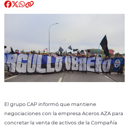
Quienes Somos
modo claro
El grupo CAP informó que mantiene
negociaciones con la empresa Aceros AZA para
concretar la venta de activos de la Compañía