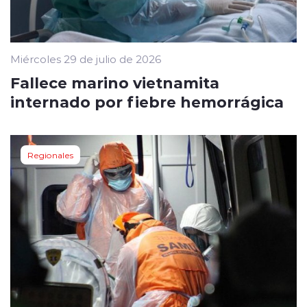
Miércoles 29 de julio de 2026
Fallece marino vietnamita
internado por fiebre hemorrágica
Regionales