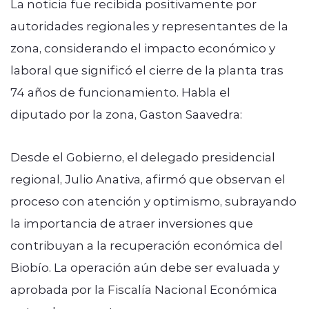
La noticia fue recibida positivamente por
autoridades regionales y representantes de la
zona, considerando el impacto económico y
laboral que significó el cierre de la planta tras
74 años de funcionamiento. Habla el
diputado por la zona, Gaston Saavedra:
Desde el Gobierno, el delegado presidencial
regional, Julio Anativa, afirmó que observan el
proceso con atención y optimismo, subrayando
la importancia de atraer inversiones que
contribuyan a la recuperación económica del
Biobío. La operación aún debe ser evaluada y
aprobada por la Fiscalía Nacional Económica