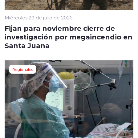
Miércoles 29 de julio de 2026
Fijan para noviembre cierre de
investigación por megaincendio en
Santa Juana
Regionales