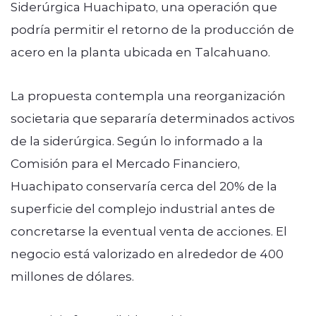
Siderúrgica Huachipato, una operación que
podría permitir el retorno de la producción de
acero en la planta ubicada en Talcahuano.
La propuesta contempla una reorganización
societaria que separaría determinados activos
de la siderúrgica. Según lo informado a la
Comisión para el Mercado Financiero,
Huachipato conservaría cerca del 20% de la
superficie del complejo industrial antes de
concretarse la eventual venta de acciones. El
negocio está valorizado en alrededor de 400
millones de dólares.