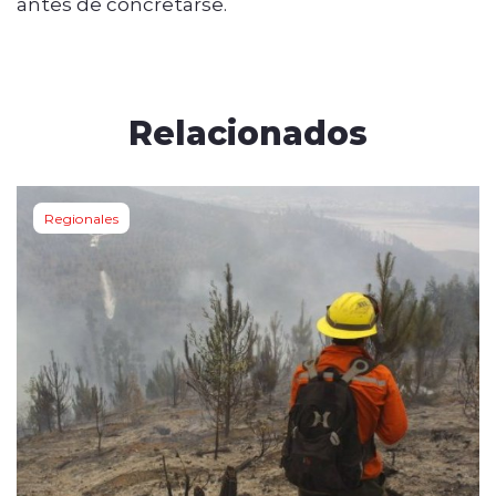
antes de concretarse.
Relacionados
Regionales