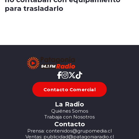
para trasladarlo
Contacto Comercial
La Radio
Quiénes Somos
Trabaja con Nosotros
Contacto
Prensa: contenidos@grupomedia.cl
Ventas: publicidad@patagoniaradio.cl