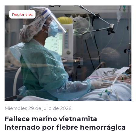
Regionales
Miércoles 29 de julio de 2026
Fallece marino vietnamita
internado por fiebre hemorrágica