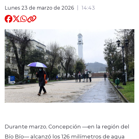
Lunes 23 de marzo de 2026
14:43
Quienes Somos
modo claro
Durante marzo, Concepción —en la región del
Bío Bío— alcanzó los 126 milímetros de agua