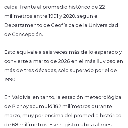
caída, frente al promedio histórico de 22
milímetros entre 1991 y 2020, según el
Departamento de Geofísica de la Universidad
de Concepción.
Esto equivale a seis veces más de lo esperado y
convierte a marzo de 2026 en el más lluvioso en
más de tres décadas, solo superado por el de
1990.
En Valdivia, en tanto, la estación meteorológica
de Pichoy acumuló 182 milímetros durante
marzo, muy por encima del promedio histórico
de 68 milímetros. Ese registro ubica al mes