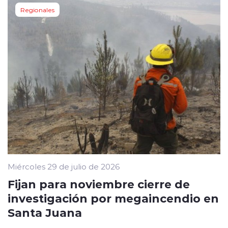
Regionales
Miércoles 29 de julio de 2026
Fijan para noviembre cierre de
investigación por megaincendio en
Santa Juana