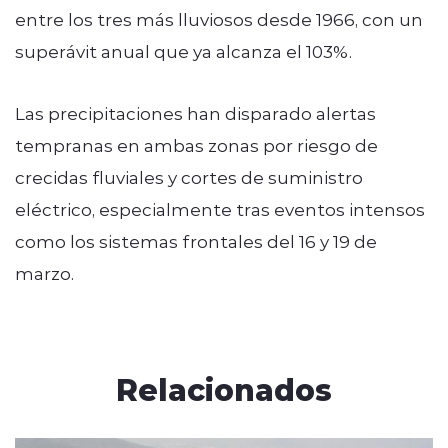
entre los tres más lluviosos desde 1966, con un
superávit anual que ya alcanza el 103%.
Las precipitaciones han disparado alertas
tempranas en ambas zonas por riesgo de
crecidas fluviales y cortes de suministro
eléctrico, especialmente tras eventos intensos
como los sistemas frontales del 16 y 19 de
marzo.
Relacionados