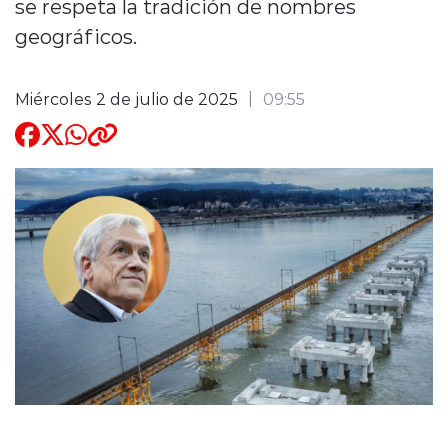
se respeta la tradición de nombres
geográficos.
Quienes Somos
Miércoles 2 de julio de 2025
09:55
modo claro