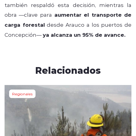
también respaldó esta decisión, mientras la
obra —clave para
aumentar el transporte de
carga forestal
desde Arauco a los puertos de
Concepción—
ya alcanza un 95% de avance.
Relacionados
Regionales