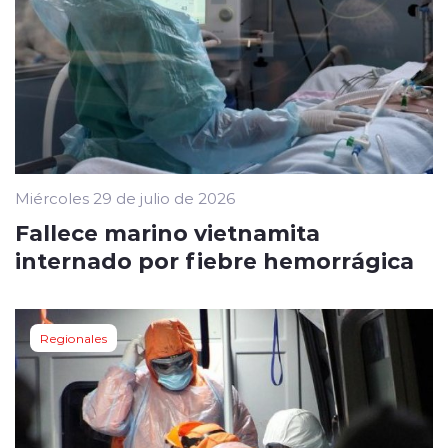
Miércoles 29 de julio de 2026
Fallece marino vietnamita
internado por fiebre hemorrágica
Regionales