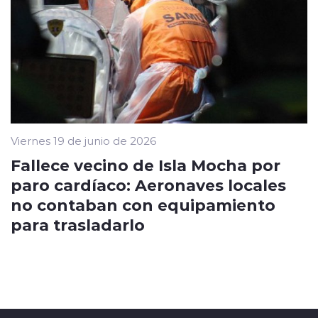
Viernes 19 de junio de 2026
Fallece vecino de Isla Mocha por
paro cardíaco: Aeronaves locales
no contaban con equipamiento
para trasladarlo