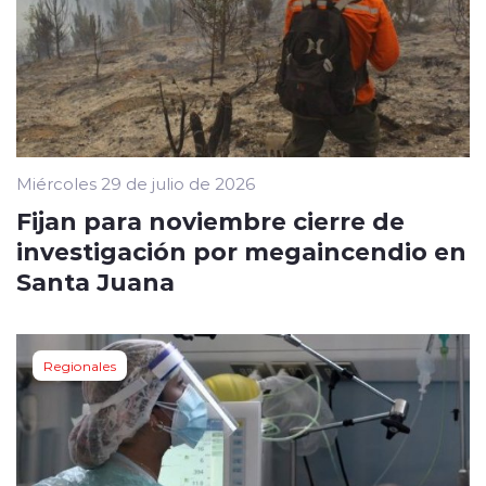
Miércoles 29 de julio de 2026
Fijan para noviembre cierre de
investigación por megaincendio en
Santa Juana
Regionales