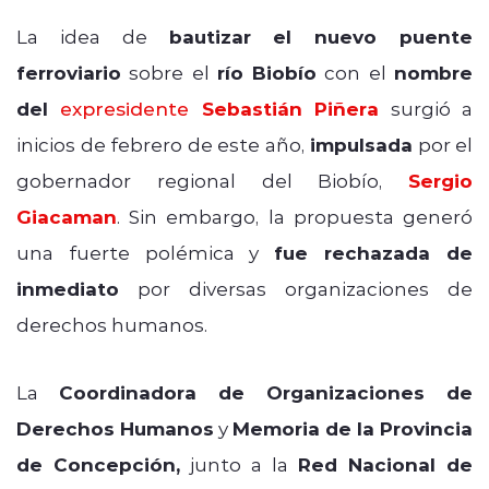
La idea de
bautizar el nuevo puente
ferroviario
sobre el
río Biobío
con el
nombre
del
expresidente
Sebastián Piñera
surgió a
inicios de febrero de este año,
impulsada
por el
gobernador regional del Biobío,
Sergio
Giacaman
. Sin embargo, la propuesta generó
una fuerte polémica y
fue rechazada de
inmediato
por diversas organizaciones de
derechos humanos.
La
Coordinadora de Organizaciones de
Derechos Humanos
y
Memoria de la Provincia
de Concepción,
junto a la
Red Nacional de