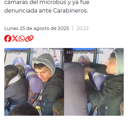
cámaras del microbús y ya fue
denunciada ante Carabineros.
Quienes Somos
Lunes 25 de agosto de 2025
20:22
modo claro