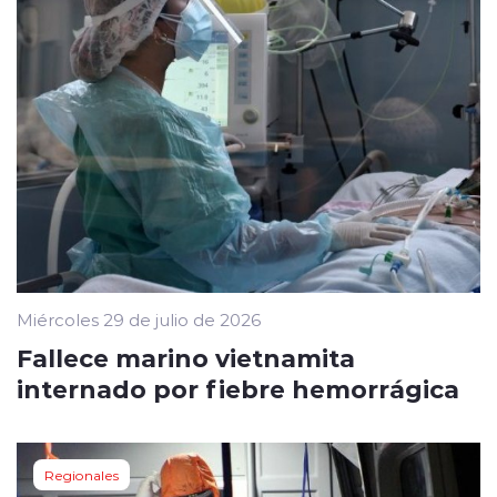
Miércoles 29 de julio de 2026
Fallece marino vietnamita
internado por fiebre hemorrágica
Regionales