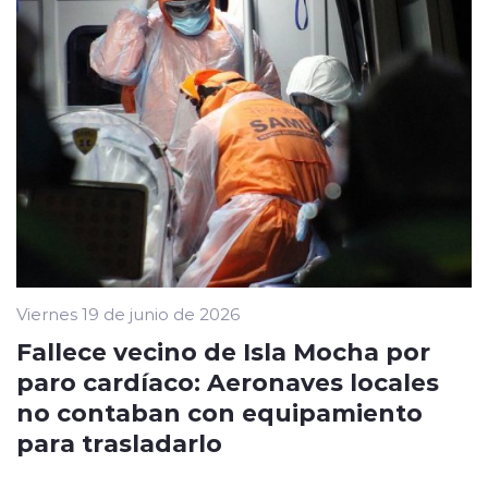
Viernes 19 de junio de 2026
Fallece vecino de Isla Mocha por
paro cardíaco: Aeronaves locales
no contaban con equipamiento
para trasladarlo