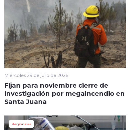
Miércoles 29 de julio de 2026
Fijan para noviembre cierre de
investigación por megaincendio en
Santa Juana
Regionales