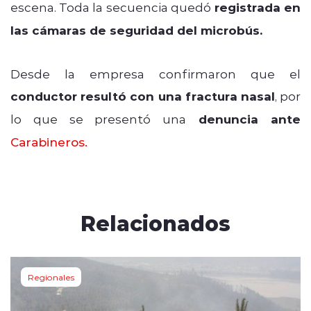
escena. Toda la secuencia quedó
registrada en
las cámaras de seguridad del microbús.
Desde la empresa confirmaron que el
conductor resultó con una fractura nasal
, por
lo que se presentó una
denuncia ante
Carabineros.
Relacionados
Regionales