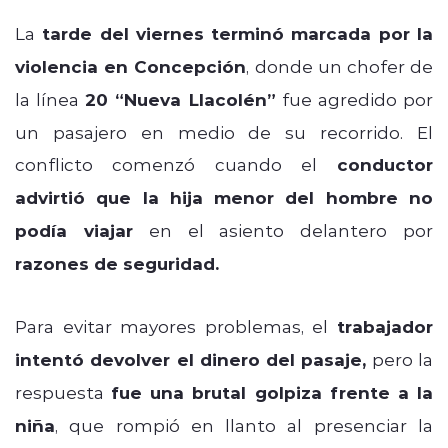
La
tarde del viernes terminó marcada por la
violencia en Concepción
, donde un chofer de
la línea
20 “Nueva Llacolén”
fue agredido por
un pasajero en medio de su recorrido. El
conflicto comenzó cuando el
conductor
advirtió que la hija menor del hombre no
podía viajar
en el asiento delantero por
razones de seguridad.
Para evitar mayores problemas, el
trabajador
intentó devolver el dinero del pasaje,
pero la
respuesta
fue una brutal golpiza frente a la
niña
, que rompió en llanto al presenciar la