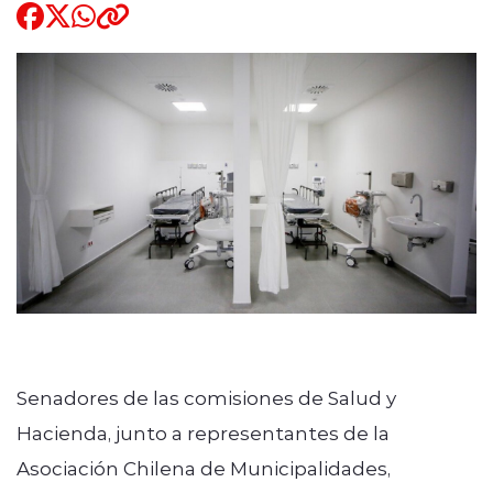
Quienes Somos
modo claro
Senadores de las comisiones de Salud y
Hacienda, junto a representantes de la
Asociación Chilena de Municipalidades,