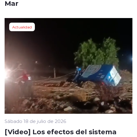
Mar
Actualidad
Sábado 18 de julio de 2026
[Video] Los efectos del sistema