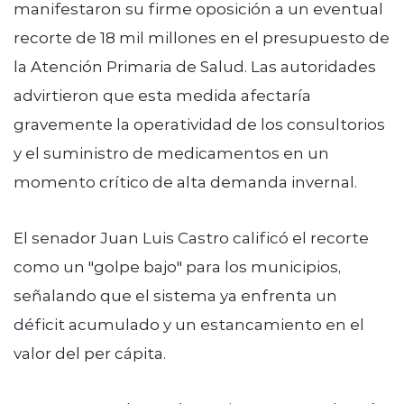
manifestaron su firme oposición a un eventual
recorte de 18 mil millones en el presupuesto de
la Atención Primaria de Salud. Las autoridades
advirtieron que esta medida afectaría
gravemente la operatividad de los consultorios
y el suministro de medicamentos en un
momento crítico de alta demanda invernal.
El senador Juan Luis Castro calificó el recorte
como un "golpe bajo" para los municipios,
señalando que el sistema ya enfrenta un
déficit acumulado y un estancamiento en el
valor del per cápita.