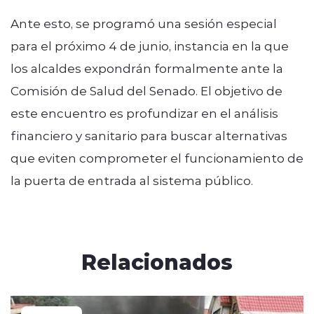
Ante esto, se programó una sesión especial
para el próximo 4 de junio, instancia en la que
los alcaldes expondrán formalmente ante la
Comisión de Salud del Senado. El objetivo de
este encuentro es profundizar en el análisis
financiero y sanitario para buscar alternativas
que eviten comprometer el funcionamiento de
la puerta de entrada al sistema público.
Relacionados