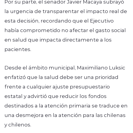
Por su parte, el senador Javier Macaya subrayó
la urgencia de transparentar el impacto real de
esta decisión, recordando que el Ejecutivo
había comprometido no afectar el gasto social
en salud que impacta directamente a los
pacientes.
Desde el ámbito municipal, Maximiliano Luksic
enfatizó que la salud debe ser una prioridad
frente a cualquier ajuste presupuestario
estatal y advirtió que reducir los fondos
destinados a la atención primaria se traduce en
una desmejora en la atención para las chilenas
y chilenos.