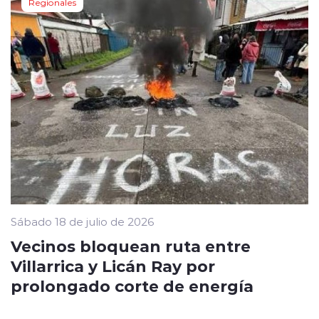
Regionales
Sábado 18 de julio de 2026
Vecinos bloquean ruta entre
Villarrica y Licán Ray por
prolongado corte de energía