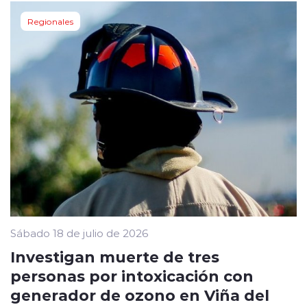
Regionales
Sábado 18 de julio de 2026
Investigan muerte de tres
personas por intoxicación con
generador de ozono en Viña del