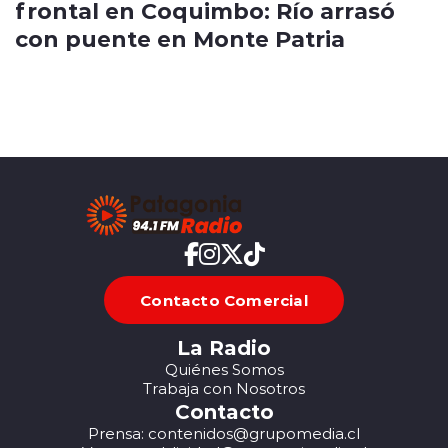
frontal en Coquimbo: Río arrasó
con puente en Monte Patria
Contacto Comercial
La Radio
Quiénes Somos
Trabaja con Nosotros
Contacto
Prensa: contenidos@grupomedia.cl