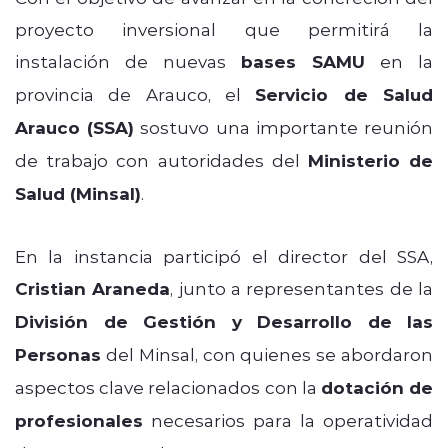
proyecto inversional que permitirá la
instalación de nuevas
bases SAMU
en la
provincia de Arauco, el
Servicio de Salud
Arauco (SSA)
sostuvo una importante reunión
de trabajo con autoridades del
Ministerio de
Salud (Minsal)
.
En la instancia participó el director del SSA,
Cristian Araneda
, junto a representantes de la
División de Gestión y Desarrollo de las
Personas
del Minsal, con quienes se abordaron
aspectos clave relacionados con la
dotación de
profesionales
necesarios para la operatividad