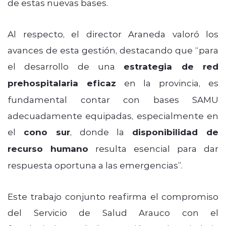
de estas nuevas bases.
Al respecto, el director Araneda valoró los
avances de esta gestión, destacando que “para
el desarrollo de una
estrategia de red
prehospitalaria eficaz
en la provincia, es
fundamental contar con bases SAMU
adecuadamente equipadas, especialmente en
el
cono sur
, donde la
disponibilidad de
recurso humano
resulta esencial para dar
respuesta oportuna a las emergencias”.
Este trabajo conjunto reafirma el compromiso
del Servicio de Salud Arauco con el