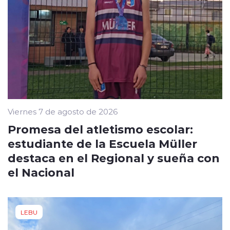
Viernes 7 de agosto de 2026
Promesa del atletismo escolar:
estudiante de la Escuela Müller
destaca en el Regional y sueña con
el Nacional
LEBU