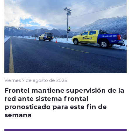
Viernes 7 de agosto de 2026
Frontel mantiene supervisión de la
red ante sistema frontal
pronosticado para este fin de
semana