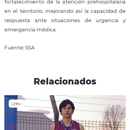
fortalecimiento de la atención prehospitalaria
en el territorio, mejorando así la capacidad de
respuesta ante situaciones de urgencia y
emergencia médica.
Fuente: SSA
Relacionados
LEBU