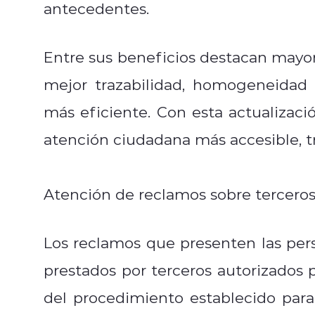
antecedentes.
Entre sus beneficios destacan mayor 
mejor trazabilidad, homogeneidad 
más eficiente. Con esta actualizac
atención ciudadana más accesible, t
Atención de reclamos sobre terceros
Los reclamos que presenten las perso
prestados por terceros autorizados 
del procedimiento establecido para