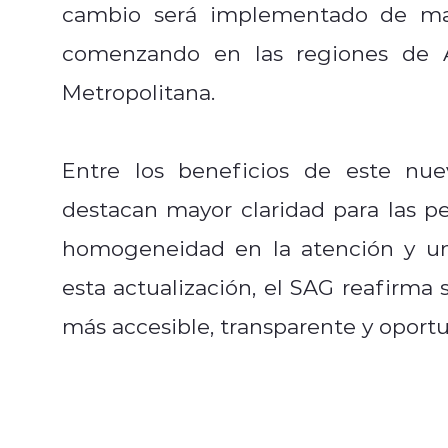
cambio será implementado de man
comenzando en las regiones de Ar
Metropolitana.
Entre los beneficios de este nue
destacan mayor claridad para las per
homogeneidad en la atención y un
esta actualización, el SAG reafirm
más accesible, transparente y oportu