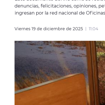
denuncias, felicitaciones, opiniones, p
ingresan por la red nacional de Oficin
Viernes 19 de diciembre de 2025
11:04