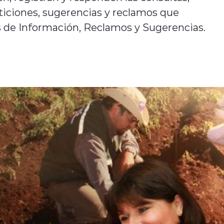
eticiones, sugerencias y reclamos que
as de Información, Reclamos y Sugerencias.