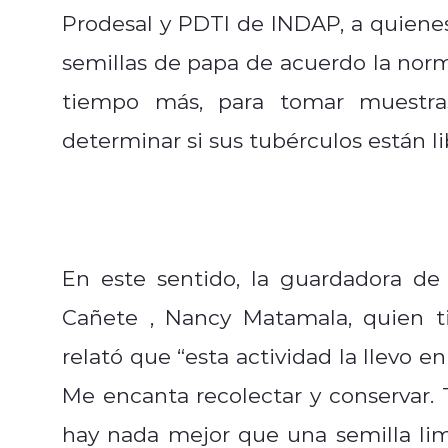
Prodesal y PDTI de INDAP, a quiene
semillas de papa de acuerdo la norm
tiempo más, para tomar muestras,
determinar si sus tubérculos están l
En este sentido, la guardadora de 
Cañete , Nancy Matamala, quien ti
relató que “esta actividad la llevo 
Me encanta recolectar y conservar
hay nada mejor que una semilla limp