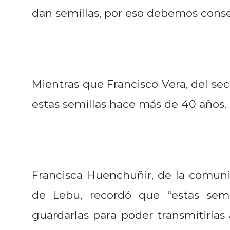
dan semillas, por eso debemos conser
Mientras que Francisco Vera, del se
estas semillas hace más de 40 años.
Francisca Huenchuñir, de la comun
de Lebu, recordó que “estas sem
guardarlas para poder transmitirlas