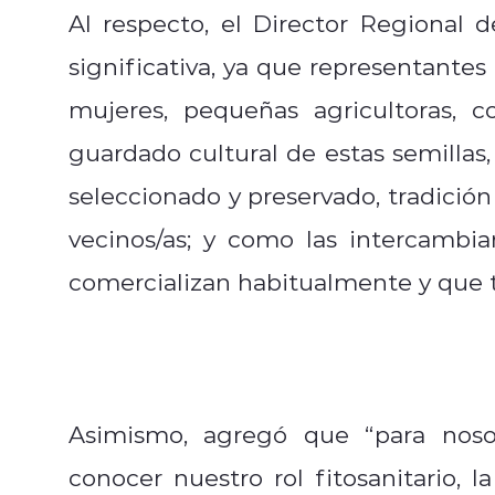
Al respecto, el Director Regional 
significativa, ya que representante
mujeres, pequeñas agricultoras, c
guardado cultural de estas semillas
seleccionado y preservado, tradición
vecinos/as; y como las intercambia
comercializan habitualmente y que ti
Asimismo, agregó que “para nos
conocer nuestro rol fitosanitario, 