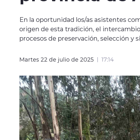
En la oportunidad los/as asistentes co
origen de esta tradición, el intercambi
procesos de preservación, selección y 
Martes 22 de julio de 2025
17:14