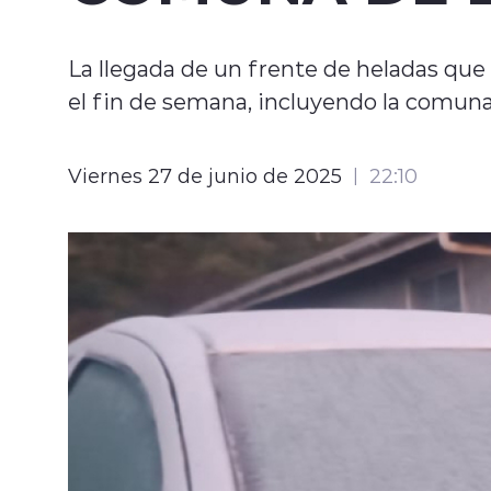
La llegada de un frente de heladas que 
el fin de semana, incluyendo la comun
Viernes 27 de junio de 2025
22:10