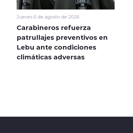
Jueves 6 de agosto de 2026
Carabineros refuerza
patrullajes preventivos en
Lebu ante condiciones
climáticas adversas