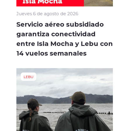
Jueves 6 de agosto de 2026
Servicio aéreo subsidiado
garantiza conectividad
entre Isla Mocha y Lebu con
14 vuelos semanales
LEBU