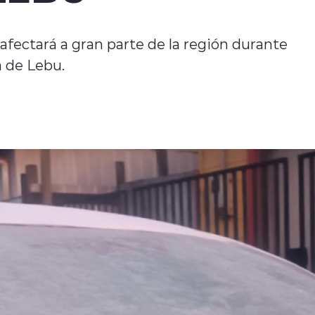
afectará a gran parte de la región durante
a de Lebu.