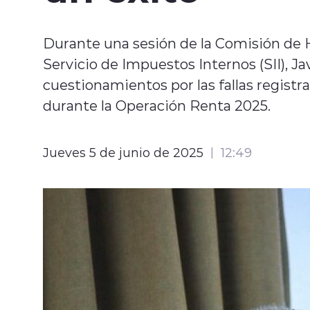
Durante una sesión de la Comisión de H
Servicio de Impuestos Internos (SII), Ja
cuestionamientos por las fallas regist
durante la Operación Renta 2025.
Jueves 5 de junio de 2025
12:49