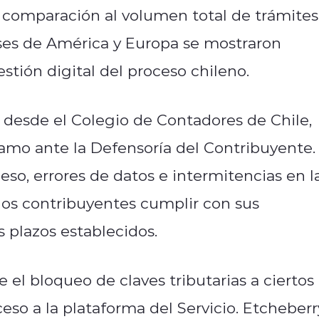
 comparación al volumen total de trámites
ses de América y Europa se mostraron
stión digital del proceso chileno.
 desde el Colegio de Contadores de Chile,
lamo ante la Defensoría del Contribuyente.
so, errores de datos e intermitencias en l
a los contribuyentes cumplir con sus
s plazos establecidos.
el bloqueo de claves tributarias a ciertos
eso a la plataforma del Servicio. Etcheberr