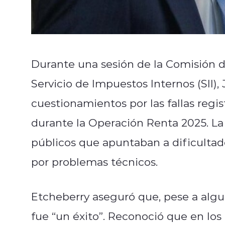
Durante una sesión de la Comisión d
Servicio de Impuestos Internos (SII),
cuestionamientos por las fallas regi
durante la Operación Renta 2025. La
públicos que apuntaban a dificultad
por problemas técnicos.
Etcheberry aseguró que, pese a algu
fue “un éxito”. Reconoció que en los 