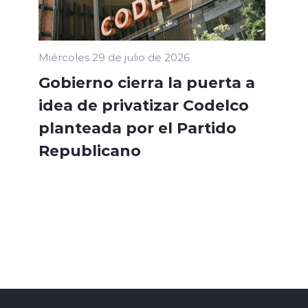
Miércoles 29 de julio de 2026
Gobierno cierra la puerta a
idea de privatizar Codelco
planteada por el Partido
Republicano