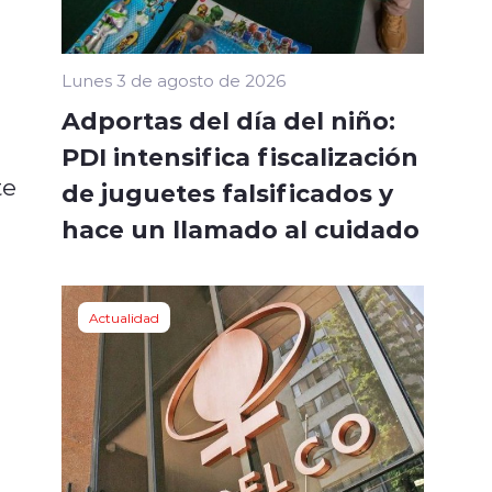
Lunes 3 de agosto de 2026
Adportas del día del niño:
PDI intensifica fiscalización
te
de juguetes falsificados y
hace un llamado al cuidado
Actualidad