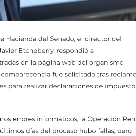
e Hacienda del Senado, el director del
 Javier Etcheberry, respondió a
stradas en la página web del organismo
 comparecencia fue solicitada tras reclam
es para realizar declaraciones de impuesto
nos errores informáticos, la Operación Ren
últimos días del proceso hubo fallas, pero