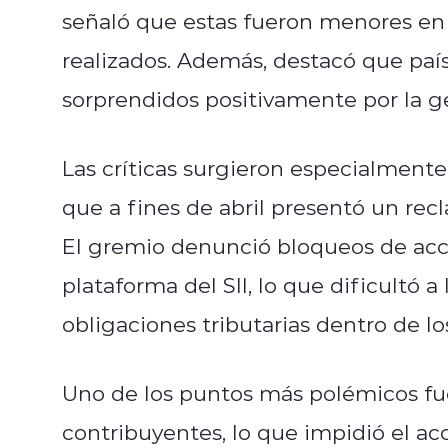
señaló que estas fueron menores en
realizados. Además, destacó que paí
sorprendidos positivamente por la ge
Las críticas surgieron especialmente
que a fines de abril presentó un rec
El gremio denunció bloqueos de acce
plataforma del SII, lo que dificultó 
obligaciones tributarias dentro de lo
Uno de los puntos más polémicos fue 
contribuyentes, lo que impidió el acc