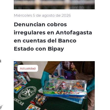
Miércoles 5 de agosto de 2026
Denuncian cobros
irregulares en Antofagasta
en cuentas del Banco
Estado con Bipay
a
Actualidad
y