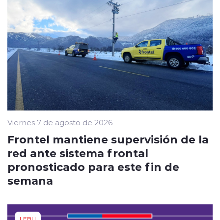
Viernes 7 de agosto de 2026
Frontel mantiene supervisión de la
red ante sistema frontal
pronosticado para este fin de
semana
LEBU