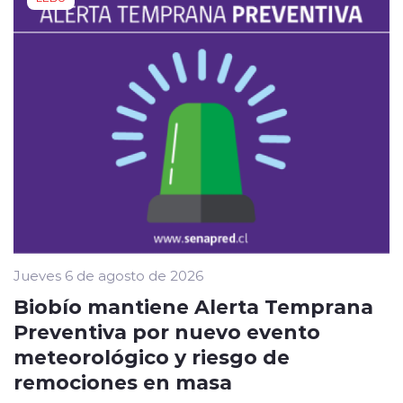
Jueves 6 de agosto de 2026
Biobío mantiene Alerta Temprana
Preventiva por nuevo evento
meteorológico y riesgo de
remociones en masa