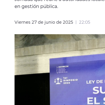
en gestión pública.
Viernes 27 de junio de 2025
22:05