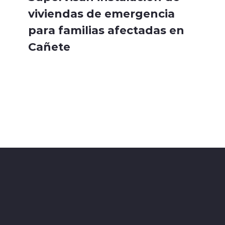
viviendas de emergencia
para familias afectadas en
Cañete