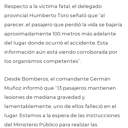
Respecto a la víctima fatal, el delegado
provincial Humberto Toro señaló que “al
parecer, el pasajero que perdió la vida se bajaría
aproximadamente 100 metros más adelante
del lugar donde ocurrió el accidente. Esta
información aún está siendo corroborada por
los organismos competentes”.
Desde Bomberos, el comandante Germán
Muñoz informó que “13 pasajeros mantienen
lesiones de mediana gravedad y,
lamentablemente, uno de ellos falleció en el
lugar. Estamos a la espera de las instrucciones
del Ministerio Público para realizar las