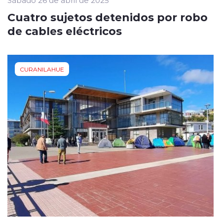
Cuatro sujetos detenidos por robo
de cables eléctricos
CURANILAHUE