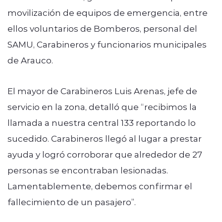
movilización de equipos de emergencia, entre
ellos voluntarios de Bomberos, personal del
SAMU, Carabineros y funcionarios municipales
de Arauco.
El mayor de Carabineros Luis Arenas, jefe de
servicio en la zona, detalló que “recibimos la
llamada a nuestra central 133 reportando lo
sucedido. Carabineros llegó al lugar a prestar
ayuda y logró corroborar que alrededor de 27
personas se encontraban lesionadas.
Lamentablemente, debemos confirmar el
fallecimiento de un pasajero”.