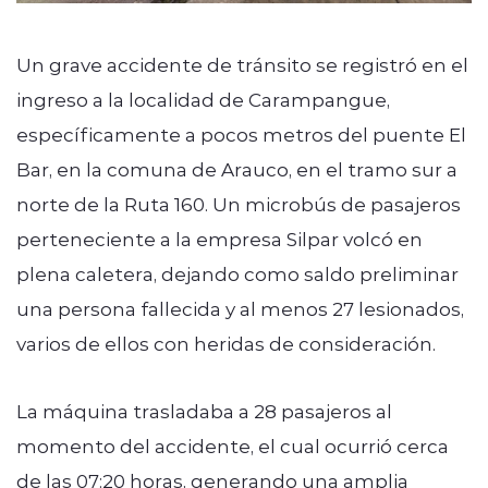
Un grave accidente de tránsito se registró en el
ingreso a la localidad de Carampangue,
específicamente a pocos metros del puente El
Bar, en la comuna de Arauco, en el tramo sur a
norte de la Ruta 160. Un microbús de pasajeros
perteneciente a la empresa Silpar volcó en
plena caletera, dejando como saldo preliminar
una persona fallecida y al menos 27 lesionados,
varios de ellos con heridas de consideración.
La máquina trasladaba a 28 pasajeros al
momento del accidente, el cual ocurrió cerca
de las 07:20 horas, generando una amplia