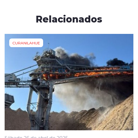
Relacionados
CURANILAHUE
Sábado 26 de abril de 2025