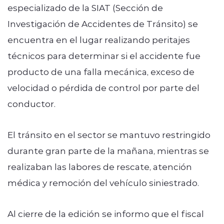
especializado de la SIAT (Sección de
Investigación de Accidentes de Tránsito) se
encuentra en el lugar realizando peritajes
técnicos para determinar si el accidente fue
producto de una falla mecánica, exceso de
velocidad o pérdida de control por parte del
conductor.
El tránsito en el sector se mantuvo restringido
durante gran parte de la mañana, mientras se
realizaban las labores de rescate, atención
médica y remoción del vehículo siniestrado.
Al cierre de la edición se informo que el fiscal