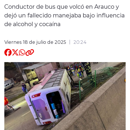
Conductor de bus que volcó en Arauco y
Quienes Somos
dejó un fallecido manejaba bajo influencia
de alcohol y cocaína
Viernes 18 de julio de 2025
20:24
modo claro