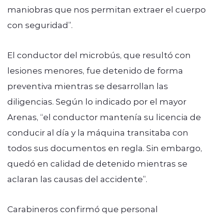
maniobras que nos permitan extraer el cuerpo
con seguridad”.
El conductor del microbús, que resultó con
lesiones menores, fue detenido de forma
preventiva mientras se desarrollan las
diligencias. Según lo indicado por el mayor
Arenas, “el conductor mantenía su licencia de
conducir al día y la máquina transitaba con
todos sus documentos en regla. Sin embargo,
quedó en calidad de detenido mientras se
aclaran las causas del accidente”.
Carabineros confirmó que personal