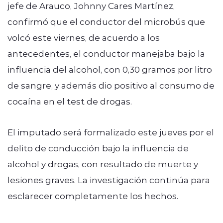
jefe de Arauco, Johnny Cares Martínez,
confirmó que el conductor del microbús que
volcó este viernes, de acuerdo a los
antecedentes, el conductor manejaba bajo la
influencia del alcohol, con 0,30 gramos por litro
de sangre, y además dio positivo al consumo de
cocaína en el test de drogas.
El imputado será formalizado este jueves por el
delito de conducción bajo la influencia de
alcohol y drogas, con resultado de muerte y
lesiones graves. La investigación continúa para
esclarecer completamente los hechos.