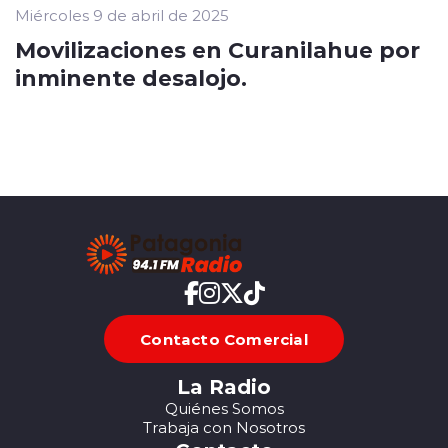
Miércoles 9 de abril de 2025
Movilizaciones en Curanilahue por
inminente desalojo.
Contacto Comercial
La Radio
Quiénes Somos
Trabaja con Nosotros