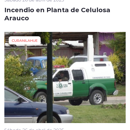
Incendio en Planta de Celulosa
Arauco
CURANILAHUE
Sábado 26 de abril de 2025