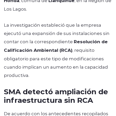
Honda
, comuna de
Llanquihue
, en la Región de
Los Lagos.
La investigación estableció que la empresa
ejecutó una expansión de sus instalaciones sin
contar con la correspondiente
Resolución de
Calificación Ambiental (RCA)
, requisito
obligatorio para este tipo de modificaciones
cuando implican un aumento en la capacidad
productiva.
SMA detectó ampliación de
infraestructura sin RCA
De acuerdo con los antecedentes recopilados