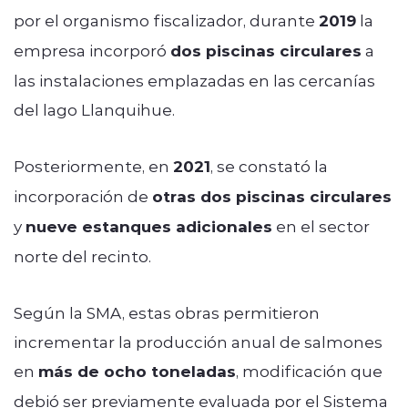
por el organismo fiscalizador, durante
2019
la
empresa incorporó
dos piscinas circulares
a
las instalaciones emplazadas en las cercanías
del lago Llanquihue.
Posteriormente, en
2021
, se constató la
incorporación de
otras dos piscinas circulares
y
nueve estanques adicionales
en el sector
norte del recinto.
Según la SMA, estas obras permitieron
incrementar la producción anual de salmones
en
más de ocho toneladas
, modificación que
debió ser previamente evaluada por el Sistema