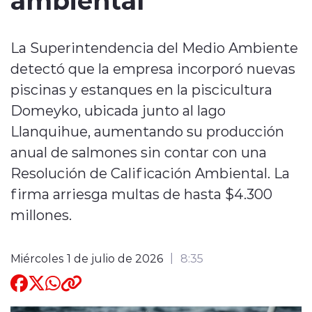
Quienes Somos
La Superintendencia del Medio Ambiente
detectó que la empresa incorporó nuevas
piscinas y estanques en la piscicultura
Domeyko, ubicada junto al lago
Llanquihue, aumentando su producción
modo claro
anual de salmones sin contar con una
Resolución de Calificación Ambiental. La
firma arriesga multas de hasta $4.300
millones.
Miércoles 1 de julio de 2026
8:35