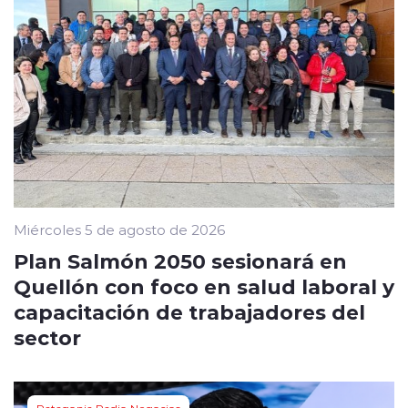
Miércoles 5 de agosto de 2026
Plan Salmón 2050 sesionará en
Quellón con foco en salud laboral y
capacitación de trabajadores del
sector
Patagonia Radio Negocios