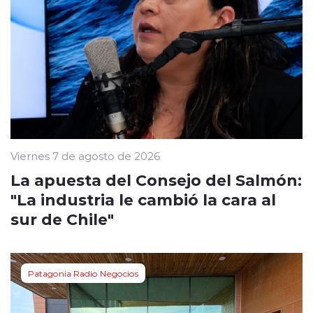
Viernes 7 de agosto de 2026
La apuesta del Consejo del Salmón:
"La industria le cambió la cara al
sur de Chile"
Patagonia Radio Negocios