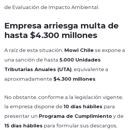
de Evaluación de Impacto Ambiental.
Empresa arriesga multa de
hasta $4.300 millones
A raíz de esta situación,
Mowi Chile
se expone a
una sanción de hasta
5.000 Unidades
Tributarias Anuales (UTA)
, equivalente a
aproximadamente
$4.300 millones
.
No obstante, conforme a la legislación vigente,
la empresa dispone de
10 días hábiles
para
presentar un
Programa de Cumplimiento
y de
15 días hábiles
para formular sus descargos,