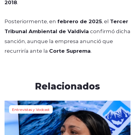
2018
.
Posteriormente, en
febrero de 2025
, el
Tercer
Tribunal Ambiental de Valdivia
confirmó dicha
sanción, aunque la empresa anunció que
recurriría ante la
Corte Suprema
.
Relacionados
Entrevistas y Vodcast