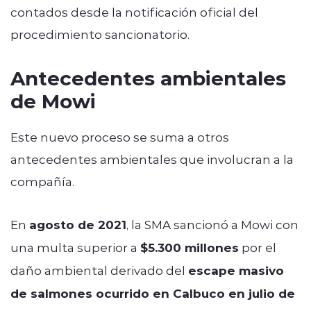
contados desde la notificación oficial del
procedimiento sancionatorio.
Antecedentes ambientales
de Mowi
Este nuevo proceso se suma a otros
antecedentes ambientales que involucran a la
compañía.
En
agosto de 2021
, la SMA sancionó a Mowi con
una multa superior a
$5.300 millones
por el
daño ambiental derivado del
escape masivo
de salmones ocurrido en Calbuco en julio de