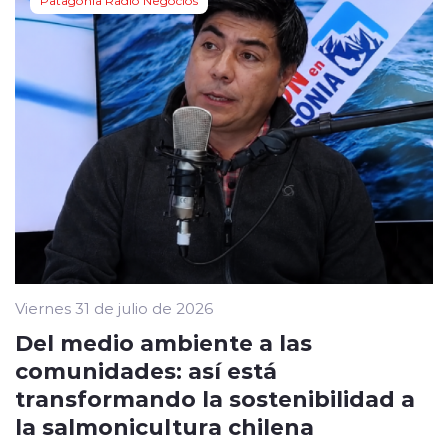
Viernes 31 de julio de 2026
Del medio ambiente a las
comunidades: así está
transformando la sostenibilidad a
la salmonicultura chilena