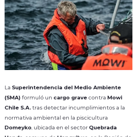
La
Superintendencia del Medio Ambiente
(SMA)
formuló un
cargo grave
contra
Mowi
Chile S.A.
tras detectar incumplimientos a la
normativa ambiental en la piscicultura
Domeyko
, ubicada en el sector
Quebrada