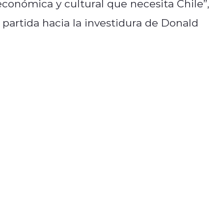
económica y cultural que necesita Chile”,
partida hacia la investidura de Donald