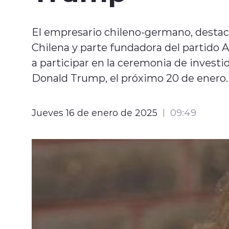
El empresario chileno-germano, destac
Chilena y parte fundadora del partido A
a participar en la ceremonia de investi
Donald Trump, el próximo 20 de enero.
Jueves 16 de enero de 2025
09:49