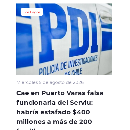
Los Lagos
Miércoles 5 de agosto de 2026
Cae en Puerto Varas falsa
funcionaria del Serviu:
habría estafado $400
millones a más de 200