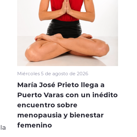
Miércoles 5 de agosto de 2026
María José Prieto llega a
Puerto Varas con un inédito
encuentro sobre
menopausia y bienestar
femenino
la