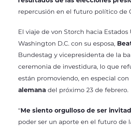
repercusión en el futuro político de 
El viaje de von Storch hacia Estados
Beat
Washington D.C. con su esposa,
Bundestag y vicepresidenta de la ba
ceremonia de investidura, lo que ref
están promoviendo, en especial con 
alemana
del próximo 23 de febrero.
Me siento orgulloso de ser invit
“
poder ser un aporte en el futuro de l