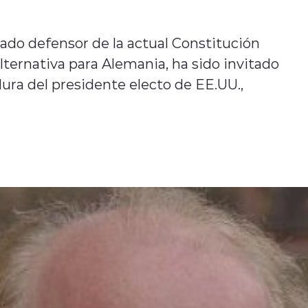
ado defensor de la actual Constitución
lternativa para Alemania, ha sido invitado
dura del presidente electo de EE.UU.,