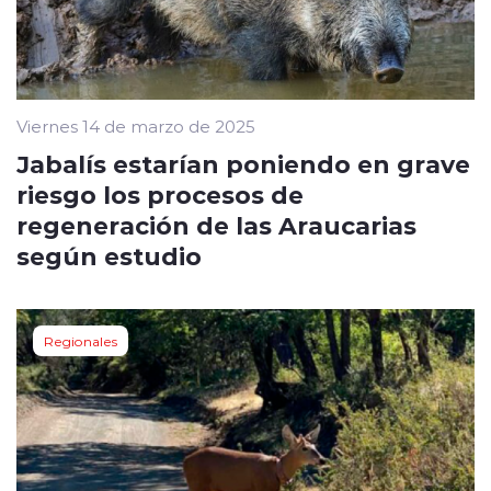
Viernes 14 de marzo de 2025
Jabalís estarían poniendo en grave
riesgo los procesos de
regeneración de las Araucarias
según estudio
Regionales