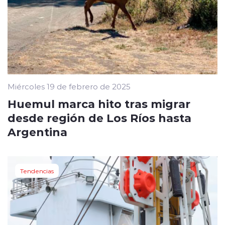
Miércoles 19 de febrero de 2025
Huemul marca hito tras migrar
desde región de Los Ríos hasta
Argentina
Tendencias