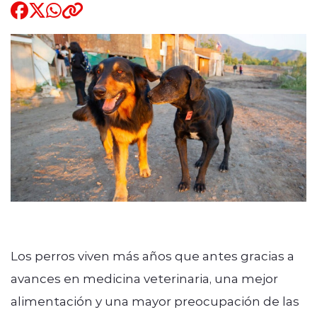
Quienes Somos
modo claro
Los perros viven más años que antes gracias a
avances en medicina veterinaria, una mejor
alimentación y una mayor preocupación de las