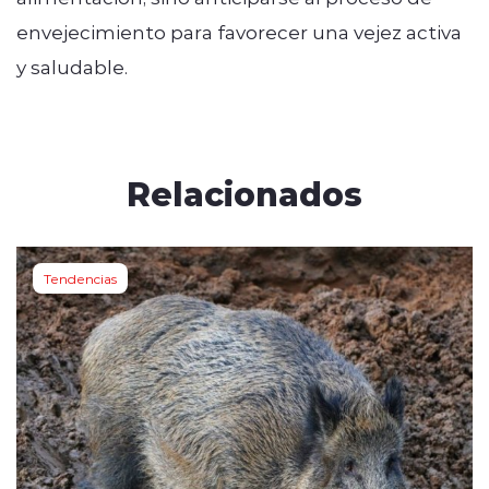
envejecimiento para favorecer una vejez activa
y saludable.
Relacionados
Tendencias