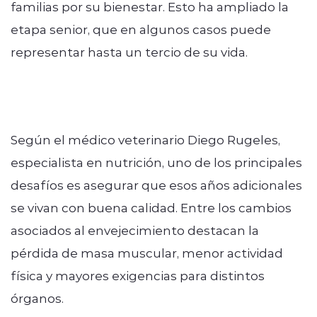
familias por su bienestar. Esto ha ampliado la
etapa senior, que en algunos casos puede
representar hasta un tercio de su vida.
Según el médico veterinario Diego Rugeles,
especialista en nutrición, uno de los principales
desafíos es asegurar que esos años adicionales
se vivan con buena calidad. Entre los cambios
asociados al envejecimiento destacan la
pérdida de masa muscular, menor actividad
física y mayores exigencias para distintos
órganos.