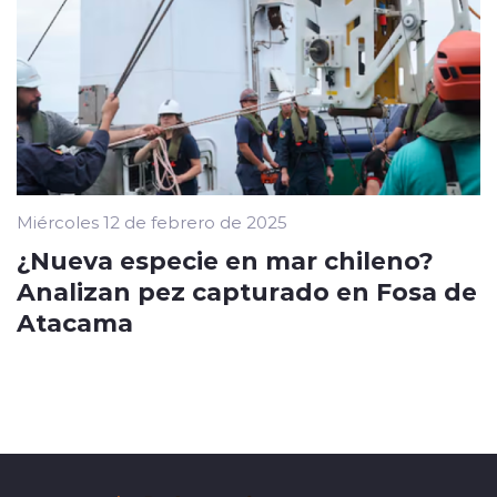
Miércoles 12 de febrero de 2025
¿Nueva especie en mar chileno?
Analizan pez capturado en Fosa de
Atacama