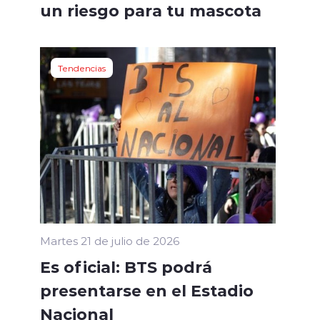
un riesgo para tu mascota
Tendencias
Martes 21 de julio de 2026
Es oficial: BTS podrá
presentarse en el Estadio
Nacional