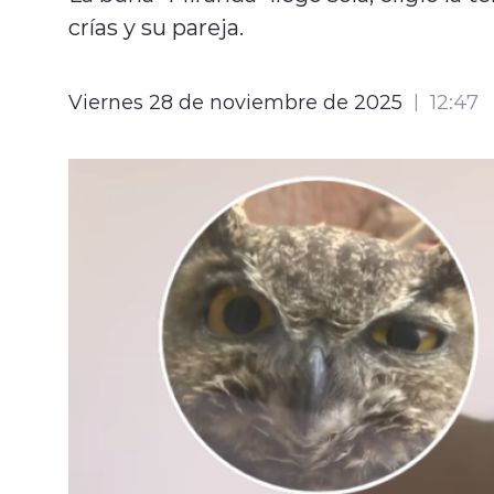
crías y su pareja.
Viernes 28 de noviembre de 2025
12:47