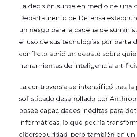
La decisión surge en medio de una d
Departamento de Defensa estadoun
un riesgo para la cadena de suminist
el uso de sus tecnologías por parte 
conflicto abrió un debate sobre quié
herramientas de inteligencia artific
La controversia se intensificó tras 
sofisticado desarrollado por Anthrop
posee capacidades inéditas para dete
informáticas, lo que podría transfor
ciberseguridad, pero también en un p