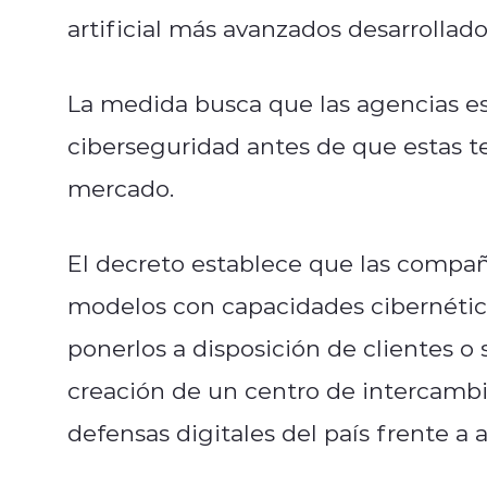
artificial más avanzados desarrollad
La medida busca que las agencias e
ciberseguridad antes de que estas 
mercado.
El decreto establece que las compa
modelos con capacidades cibernétic
ponerlos a disposición de clientes o
creación de un centro de intercambi
defensas digitales del país frente a