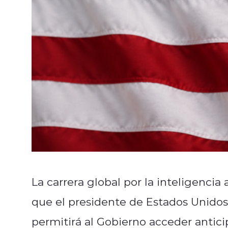
La carrera global por la inteligencia
que el presidente de Estados Unido
permitirá al Gobierno acceder antic