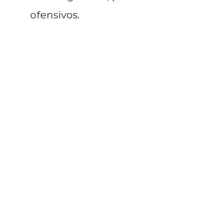
ofensivos.