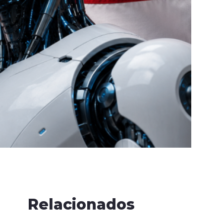
Relacionados