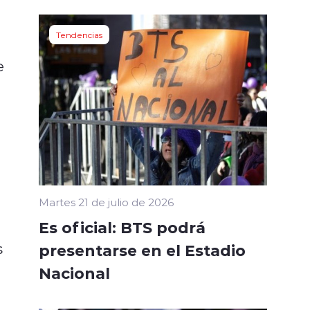
Tendencias
e
Martes 21 de julio de 2026
Es oficial: BTS podrá
s
presentarse en el Estadio
Nacional