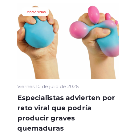
Tendencias
Viernes 10 de julio de 2026
Especialistas advierten por
reto viral que podría
producir graves
quemaduras