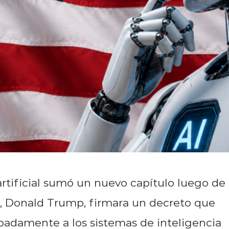
 artificial sumó un nuevo capítulo luego de
s, Donald Trump, firmara un decreto que
ipadamente a los sistemas de inteligencia