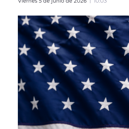
Viernes 5 de junio de 2026
10:03