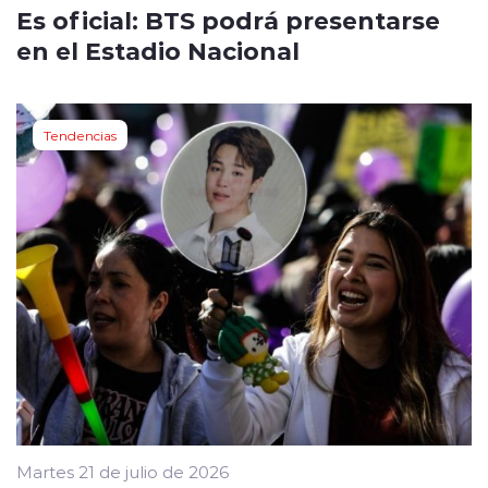
Es oficial: BTS podrá presentarse
en el Estadio Nacional
Tendencias
Martes 21 de julio de 2026