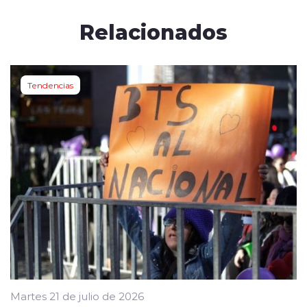
Relacionados
Tendencias
Martes 21 de julio de 2026