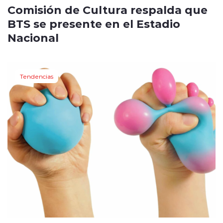
Comisión de Cultura respalda que
BTS se presente en el Estadio
Nacional
Tendencias