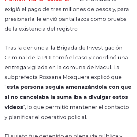
exigió el pago de tres millones de pesos y, para
presionarla, le envió pantallazos como prueba
de la existencia del registro.
Tras la denuncia, la Brigada de Investigación
Criminal de la PDI tomó el caso y coordinó una
entrega vigilada en la comuna de Macul. La
subprefecta Rossana Mosquera explicó que
“
esta persona seguía amenazándola con que
si no cancelaba la suma iba a divulgar estos
videos
”, lo que permitió mantener el contacto
y planificar el operativo policial.
El sujeto fue detenido en plena vía pública y