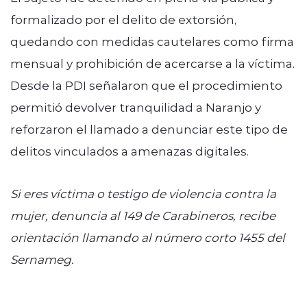
formalizado por el delito de extorsión,
quedando con medidas cautelares como firma
mensual y prohibición de acercarse a la víctima.
Desde la PDI señalaron que el procedimiento
permitió devolver tranquilidad a Naranjo y
reforzaron el llamado a denunciar este tipo de
delitos vinculados a amenazas digitales.
Si eres víctima o testigo de violencia contra la
mujer, denuncia al 149 de Carabineros, recibe
orientación llamando al número corto 1455 del
Sernameg.