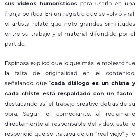
sus videos humorísticos
para usarlo en una
franja política. En un registro que se volvió viral,
el artista relató que notó grandes similitudes
entre su trabajo y el material difundido por el
partido.
Espinosa explicó que lo que más le molestó fue
la falta de originalidad en el contenido,
señalando que “
cada diálogo es un chiste y
cada chiste está respaldado con un facto
”,
destacando así el trabajo creativo detrás de su
obra. Según el comediante, al reclamarle
directamente al responsable del video, este le
respondió que se trataba de un “reel viejo” y lo