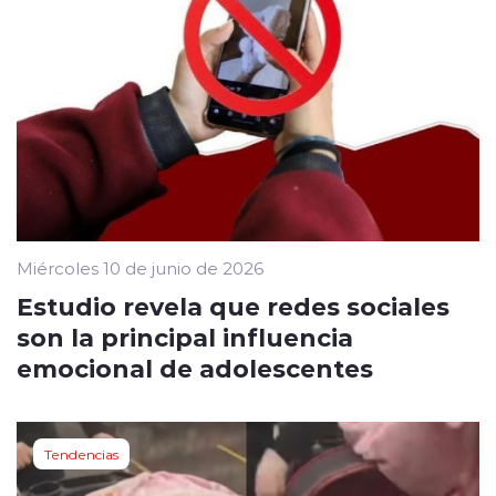
Miércoles 10 de junio de 2026
Estudio revela que redes sociales
son la principal influencia
emocional de adolescentes
Tendencias