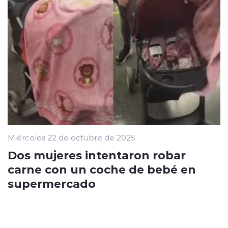
Miércoles 22 de octubre de 2025
Dos mujeres intentaron robar
carne con un coche de bebé en
supermercado