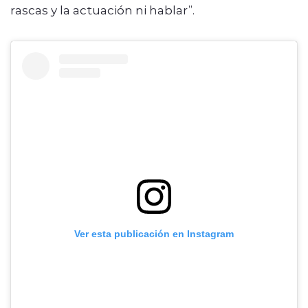
rascas y la actuación ni hablar”.
Ver esta publicación en Instagram