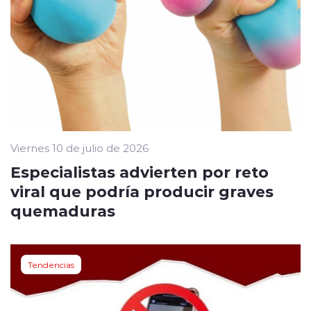
Viernes 10 de julio de 2026
Especialistas advierten por reto
viral que podría producir graves
quemaduras
Tendencias