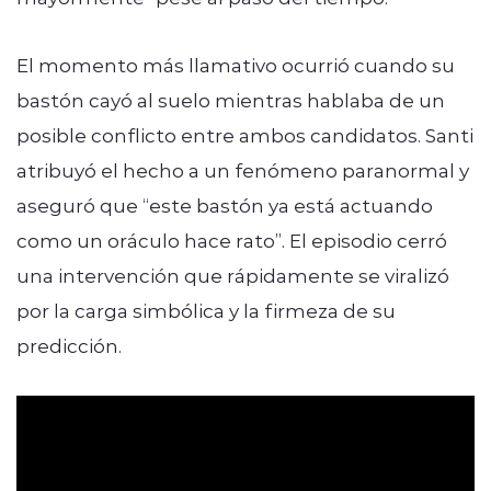
El momento más llamativo ocurrió cuando su
bastón cayó al suelo mientras hablaba de un
posible conflicto entre ambos candidatos. Santi
atribuyó el hecho a un fenómeno paranormal y
aseguró que “este bastón ya está actuando
como un oráculo hace rato”. El episodio cerró
una intervención que rápidamente se viralizó
por la carga simbólica y la firmeza de su
predicción.