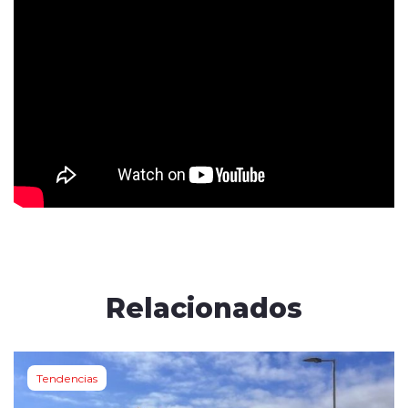
Relacionados
Tendencias