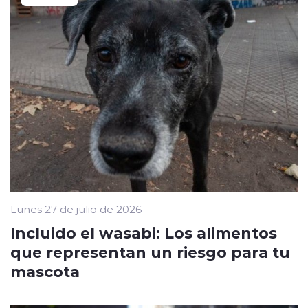
Lunes 27 de julio de 2026
Incluido el wasabi: Los alimentos
que representan un riesgo para tu
mascota