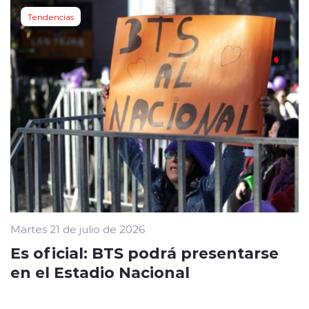
Tendencias
Martes 21 de julio de 2026
Es oficial: BTS podrá presentarse
en el Estadio Nacional