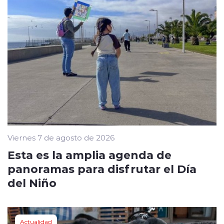
Viernes 7 de agosto de 2026
Esta es la amplia agenda de
panoramas para disfrutar el Día
del Niño
Actualidad