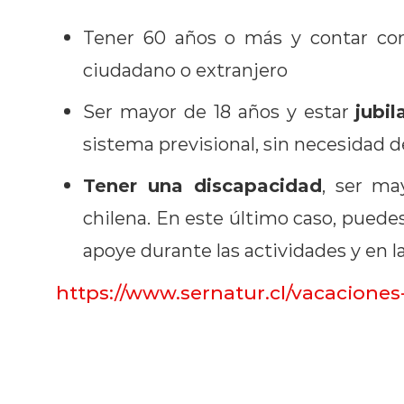
Tener 60 años o más y contar c
ciudadano o extranjero
jubi
Ser mayor de 18 años y estar
sistema previsional, sin necesidad 
Tener una discapacidad
, ser ma
chilena. En este último caso, puedes
apoye durante las actividades y en la 
https://www.sernatur.cl/vacaciones