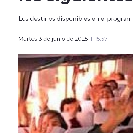
Los destinos disponibles en el program
Martes 3 de junio de 2025
15:57