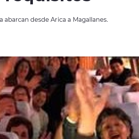
a abarcan desde Arica a Magallanes.