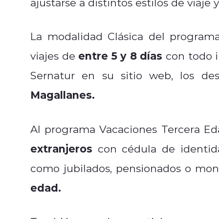
ajustarse a distintos estilos de viaje
La modalidad Clásica del programa
entre 5 y 8 días
viajes de
con todo i
Sernatur en su sitio web, los de
Magallanes.
Al programa Vacaciones Tercera E
extranjeros
con cédula de identid
como jubilados, pensionados o mon
edad.