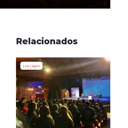
Relacionados
Los Lagos