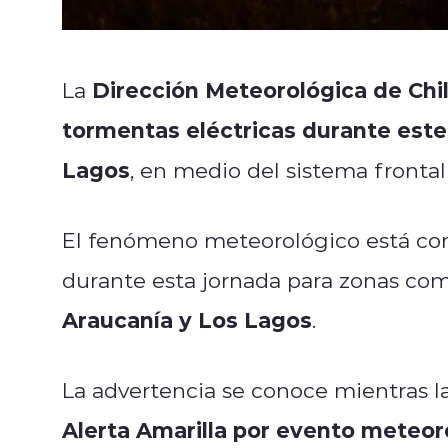
Dirección Meteorológica de Chil
La
tormentas eléctricas durante este 
Lagos
, en medio del sistema frontal
El fenómeno meteorológico está co
durante esta jornada para zonas c
Araucanía y Los Lagos
.
La advertencia se conoce mientras l
Alerta Amarilla por evento meteor