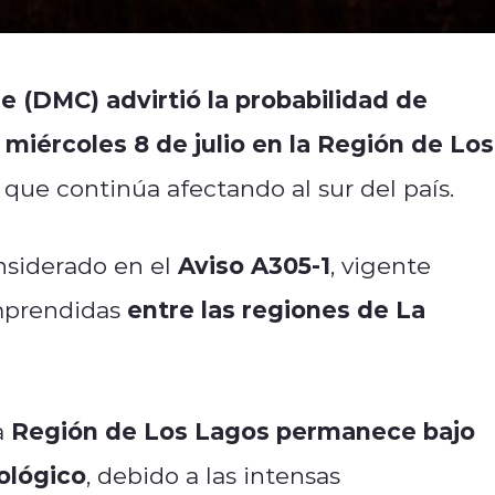
e (DMC) advirtió la probabilidad de
miércoles 8 de julio en la Región de Los
 que continúa afectando al sur del país.
Aviso A305-1
nsiderado en el
, vigente
entre las regiones de La
omprendidas
Región de Los Lagos permanece bajo
a
ológico
, debido a las intensas