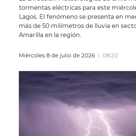
tormentas eléctricas para este miércole
Lagos. El fenómeno se presenta en med
más de 50 milímetros de lluvia en sec
Amarilla en la región.
Miércoles 8 de julio de 2026
08:20