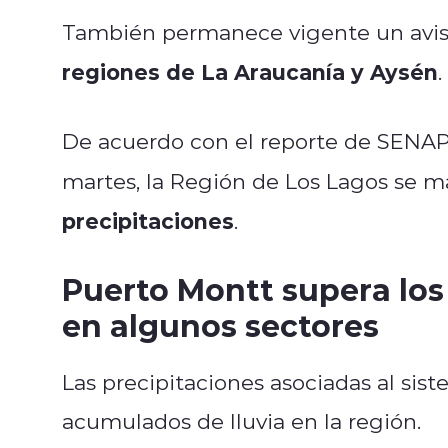
También permanece vigente un avi
regiones de La Araucanía y Aysén
.
De acuerdo con el reporte de SENAP
martes, la Región de Los Lagos se 
precipitaciones
.
Puerto Montt supera los
en algunos sectores
Las precipitaciones asociadas al sis
acumulados de lluvia en la región.