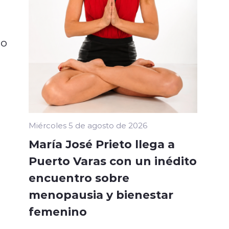
do
Miércoles 5 de agosto de 2026
María José Prieto llega a
Puerto Varas con un inédito
encuentro sobre
menopausia y bienestar
femenino