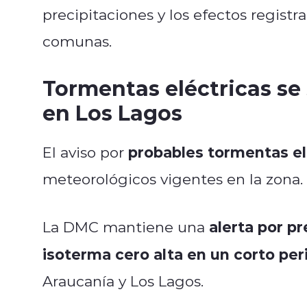
precipitaciones y los efectos registr
comunas.
Tormentas eléctricas se 
en Los Lagos
probables tormentas el
El aviso por
meteorológicos vigentes en la zona.
alerta por p
La DMC mantiene una
isoterma cero alta en un corto pe
Araucanía y Los Lagos.