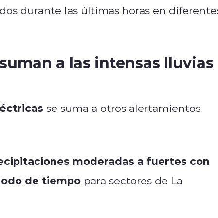
ados durante las últimas horas en diferente
suman a las intensas lluvias
éctricas
se suma a otros alertamientos
recipitaciones moderadas a fuertes con
riodo de tiempo
para sectores de La