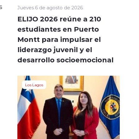
s
Jueves 6 de agosto de 2026
ELIJO 2026 reúne a 210
estudiantes en Puerto
Montt para impulsar el
liderazgo juvenil y el
desarrollo socioemocional
Los Lagos