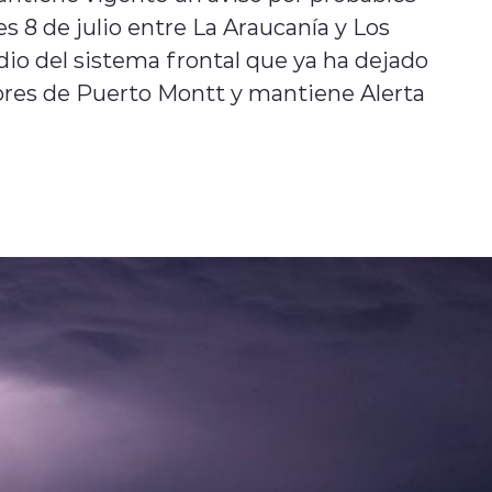
s 8 de julio entre La Araucanía y Los
io del sistema frontal que ya ha dejado
tores de Puerto Montt y mantiene Alerta