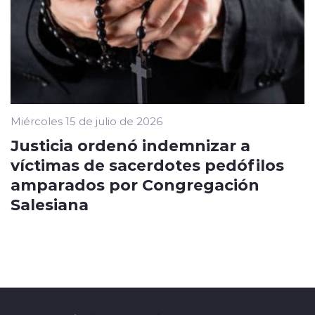
Miércoles 15 de julio de 2026
Justicia ordenó indemnizar a
víctimas de sacerdotes pedófilos
amparados por Congregación
Salesiana