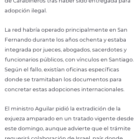
de Carabineros tras haber sido entregada para
adopción ilegal.
La red habría operado principalmente en San
Fernando durante los años ochenta y estaba
integrada por jueces, abogados, sacerdotes y
funcionarios públicos, con vínculos en Santiago.
Según el fallo, existían oficinas específicas
donde se tramitaban los documentos para
concretar estas adopciones internacionales.
El ministro Aguilar pidió la extradición de la
exjueza amparado en un tratado vigente desde
este domingo, aunque advierte que el trámite
requerirá colaboración de Israel, país donde