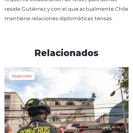
reside Gutiérrez y con el que actualmente Chile
mantiene relaciones diplomáticas tensas.
Relacionados
Regionales