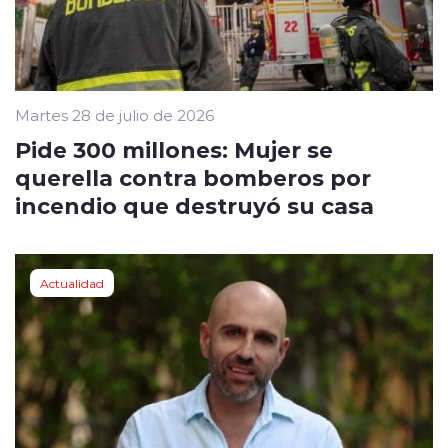
Martes 28 de julio de 2026
Pide 300 millones: Mujer se
querella contra bomberos por
incendio que destruyó su casa
Actualidad