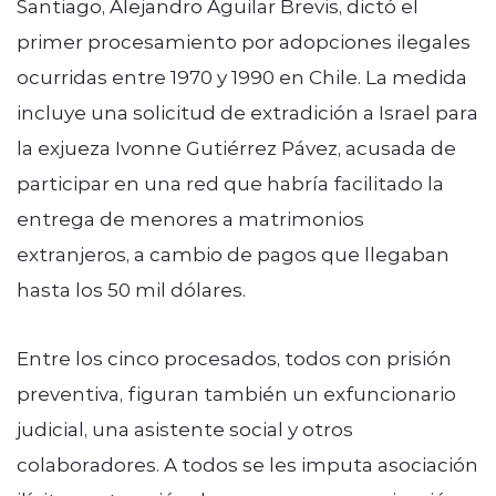
Santiago, Alejandro Aguilar Brevis, dictó el
primer procesamiento por adopciones ilegales
ocurridas entre 1970 y 1990 en Chile. La medida
incluye una solicitud de extradición a Israel para
la exjueza Ivonne Gutiérrez Pávez, acusada de
participar en una red que habría facilitado la
entrega de menores a matrimonios
extranjeros, a cambio de pagos que llegaban
hasta los 50 mil dólares.
Entre los cinco procesados, todos con prisión
preventiva, figuran también un exfuncionario
judicial, una asistente social y otros
colaboradores. A todos se les imputa asociación