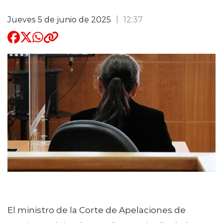
Quienes Somos
Jueves 5 de junio de 2025
12:37
modo claro
El ministro de la Corte de Apelaciones de