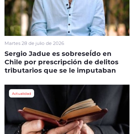
Martes 28 de julio de 2026
Sergio Jadue es sobreseÍdo en
Chile por prescripción de delitos
tributarios que se le imputaban
Actualidad