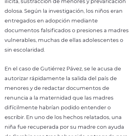
ilícita, sustracción de menores y prevaricación
dolosa. Según la investigación, los niños eran
entregados en adopción mediante
documentos falsificados o presiones a madres
vulnerables, muchas de ellas adolescentes o
sin escolaridad.
En el caso de Gutiérrez Pávez, se le acusa de
autorizar rápidamente la salida del país de
menores y de redactar documentos de
renuncia a la maternidad que las madres
difícilmente habrían podido entender o
escribir. En uno de los hechos relatados, una
niña fue recuperada por su madre con ayuda