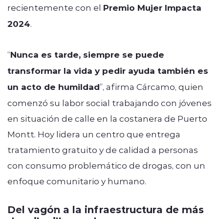
recientemente con el
Premio Mujer Impacta
2024
.
“
Nunca es tarde, siempre se puede
transformar la vida y pedir ayuda también es
un acto de humildad
”, afirma Cárcamo, quien
comenzó su labor social trabajando con jóvenes
en situación de calle en la costanera de Puerto
Montt. Hoy lidera un centro que entrega
tratamiento gratuito y de calidad a personas
con consumo problemático de drogas, con un
enfoque comunitario y humano.
Del vagón a la infraestructura de más