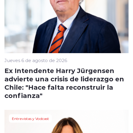
Jueves 6 de agosto de 2026
Ex Intendente Harry Jürgensen
advierte una crisis de liderazgo en
Chile: "Hace falta reconstruir la
confianza"
Entrevistas y Vodcast