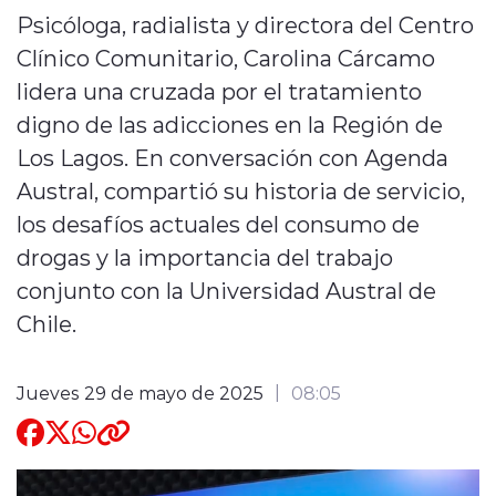
Psicóloga, radialista y directora del Centro
Quienes Somos
Clínico Comunitario, Carolina Cárcamo
lidera una cruzada por el tratamiento
digno de las adicciones en la Región de
Los Lagos. En conversación con Agenda
Austral, compartió su historia de servicio,
modo claro
los desafíos actuales del consumo de
drogas y la importancia del trabajo
conjunto con la Universidad Austral de
Chile.
Jueves 29 de mayo de 2025
08:05