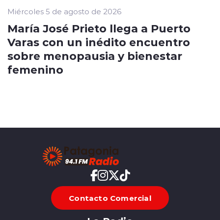
Miércoles 5 de agosto de 2026
María José Prieto llega a Puerto
Varas con un inédito encuentro
sobre menopausia y bienestar
femenino
Contacto Comercial