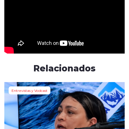
Relacionados
Entrevistas y Vodcast