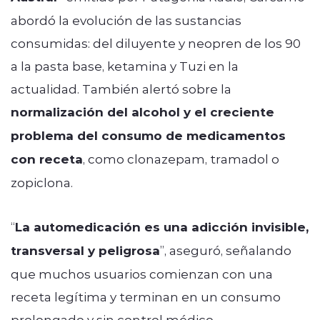
abordó la evolución de las sustancias
consumidas: del diluyente y neopren de los 90
a la pasta base, ketamina y Tuzi en la
actualidad. También alertó sobre la
normalización del alcohol y el creciente
problema del consumo de medicamentos
con receta
, como clonazepam, tramadol o
zopiclona.
“
La automedicación es una adicción invisible,
transversal y peligrosa
”, aseguró, señalando
que muchos usuarios comienzan con una
receta legítima y terminan en un consumo
prolongado y sin control médico.