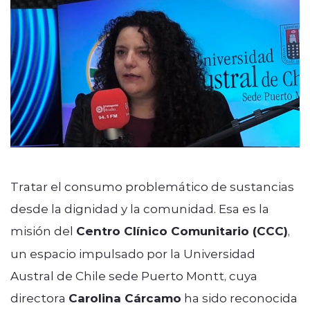
Tratar el consumo problemático de sustancias
desde la dignidad y la comunidad. Esa es la
misión del
Centro Clínico Comunitario (CCC)
,
un espacio impulsado por la Universidad
Austral de Chile sede Puerto Montt, cuya
directora
Carolina Cárcamo
ha sido reconocida