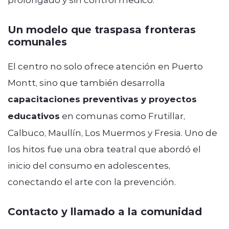
Un modelo que traspasa fronteras
comunales
El centro no solo ofrece atención en Puerto
Montt, sino que también desarrolla
capacitaciones preventivas y proyectos
educativos
en comunas como Frutillar,
Calbuco, Maullín, Los Muermos y Fresia. Uno de
los hitos fue una obra teatral que abordó el
inicio del consumo en adolescentes,
conectando el arte con la prevención.
Contacto y llamado a la comunidad