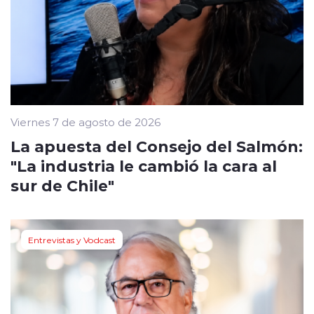
Viernes 7 de agosto de 2026
La apuesta del Consejo del Salmón:
"La industria le cambió la cara al
sur de Chile"
Entrevistas y Vodcast