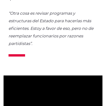
“Otra cosa es revisar programas y
estructuras del Estado para hacerlas más
eficientes. Estoy a favor de eso, pero no de
reemplazar funcionarios por razones
partidistas”.