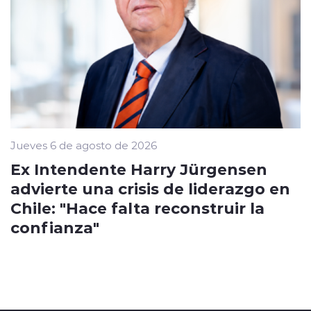
Jueves 6 de agosto de 2026
Ex Intendente Harry Jürgensen
advierte una crisis de liderazgo en
Chile: "Hace falta reconstruir la
confianza"