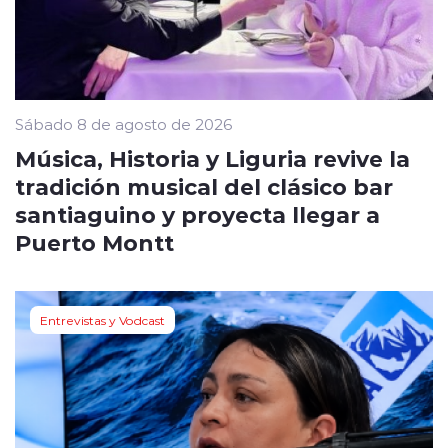
Sábado 8 de agosto de 2026
Música, Historia y Liguria revive la
tradición musical del clásico bar
santiaguino y proyecta llegar a
Puerto Montt
Entrevistas y Vodcast