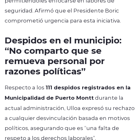
permitiéndoles enfocarse en labores de
seguridad. Afirmó que el Presidente Boric
comprometió urgencia para esta iniciativa.
Despidos en el municipio:
“No comparto que se
remueva personal por
razones políticas”
Respecto a los
111 despidos registrados en la
Municipalidad de Puerto Montt
durante la
actual administración, Ulloa expresó su rechazo
a cualquier desvinculación basada en motivos
políticos, asegurando que es “una falta de
respeto a los derechos laborales”.