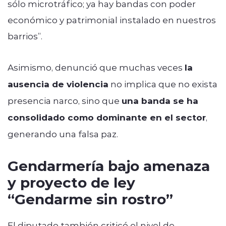
sólo microtráfico; ya hay bandas con poder
económico y patrimonial instalado en nuestros
barrios”.
Asimismo, denunció que muchas veces
la
ausencia de violencia
no implica que no exista
presencia narco, sino que
una banda se ha
consolidado como dominante en el sector
,
generando una falsa paz.
Gendarmería bajo amenaza
y proyecto de ley
“Gendarme sin rostro”
El diputado también criticó el nivel de