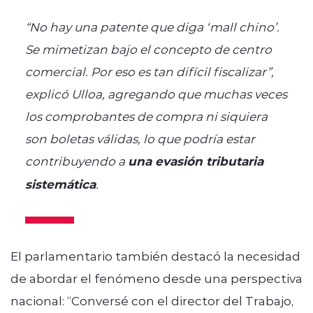
“No hay una patente que diga ‘mall chino’.
Se mimetizan bajo el concepto de centro
comercial. Por eso es tan difícil fiscalizar”,
explicó Ulloa, agregando que muchas veces
los comprobantes de compra ni siquiera
son boletas válidas, lo que podría estar
contribuyendo a
una evasión tributaria
sistemática
.
El parlamentario también destacó la necesidad
de abordar el fenómeno desde una perspectiva
nacional: “Conversé con el director del Trabajo,