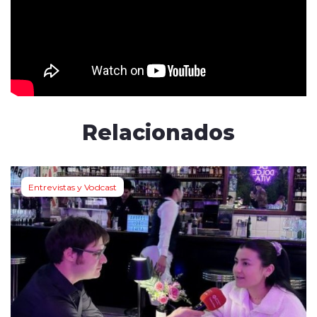
Relacionados
Entrevistas y Vodcast