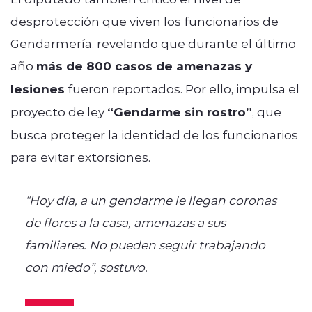
desprotección que viven los funcionarios de
Gendarmería, revelando que durante el último
año
más de 800 casos de amenazas y
lesiones
fueron reportados. Por ello, impulsa el
proyecto de ley
“Gendarme sin rostro”
, que
busca proteger la identidad de los funcionarios
para evitar extorsiones.
“Hoy día, a un gendarme le llegan coronas
de flores a la casa, amenazas a sus
familiares. No pueden seguir trabajando
con miedo”, sostuvo.