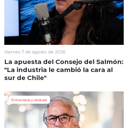
Viernes 7 de agosto de 2026
La apuesta del Consejo del Salmón:
"La industria le cambió la cara al
sur de Chile"
Entrevistas y Vodcast