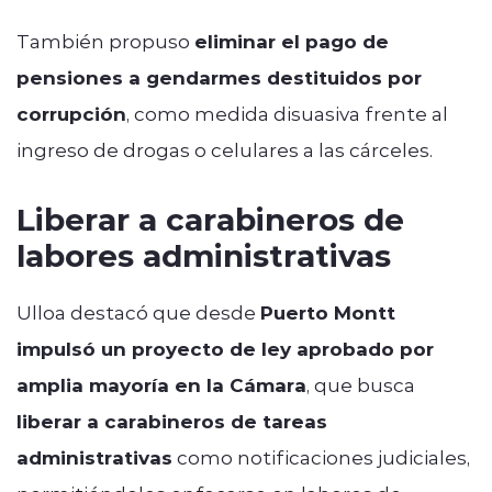
También propuso
eliminar el pago de
pensiones a gendarmes destituidos por
corrupción
, como medida disuasiva frente al
ingreso de drogas o celulares a las cárceles.
Liberar a carabineros de
labores administrativas
Ulloa destacó que desde
Puerto Montt
impulsó un proyecto de ley aprobado por
amplia mayoría en la Cámara
, que busca
liberar a carabineros de tareas
administrativas
como notificaciones judiciales,