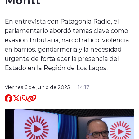
Quienes Somos
En entrevista con Patagonia Radio, el
parlamentario abordó temas clave como
evasión tributaria, narcotráfico, violencia
en barrios, gendarmería y la necesidad
urgente de fortalecer la presencia del
modo claro
Estado en la Región de Los Lagos.
Viernes 6 de junio de 2025
14:17