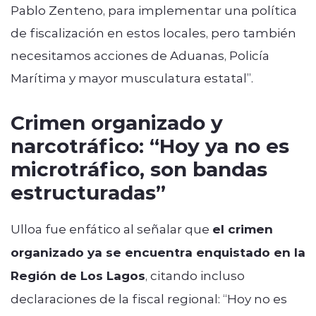
Pablo Zenteno, para implementar una política
de fiscalización en estos locales, pero también
necesitamos acciones de Aduanas, Policía
Marítima y mayor musculatura estatal”.
Crimen organizado y
narcotráfico: “Hoy ya no es
microtráfico, son bandas
estructuradas”
Ulloa fue enfático al señalar que
el crimen
organizado ya se encuentra enquistado en la
Región de Los Lagos
, citando incluso
declaraciones de la fiscal regional: “Hoy no es