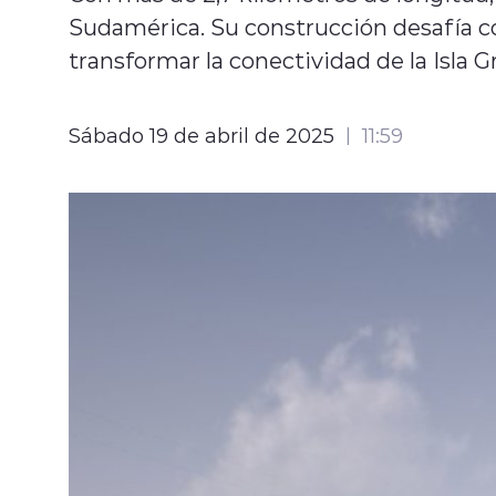
Sudamérica. Su construcción desafía 
transformar la conectividad de la Isla G
Sábado 19 de abril de 2025
11:59