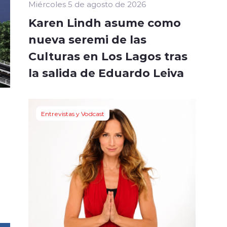
Miércoles 5 de agosto de 2026
Karen Lindh asume como
nueva seremi de las
Culturas en Los Lagos tras
la salida de Eduardo Leiva
Entrevistas y Vodcast