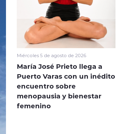
Miércoles 5 de agosto de 2026
María José Prieto llega a
Puerto Varas con un inédito
encuentro sobre
menopausia y bienestar
femenino