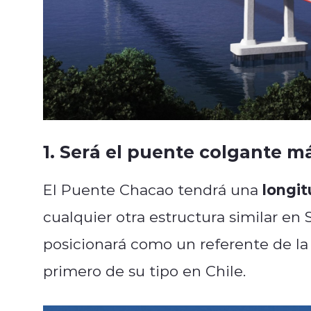
1. Será el puente colgante 
longit
El Puente Chacao tendrá una
cualquier otra estructura similar en
posicionará como un referente de la i
primero de su tipo en Chile.