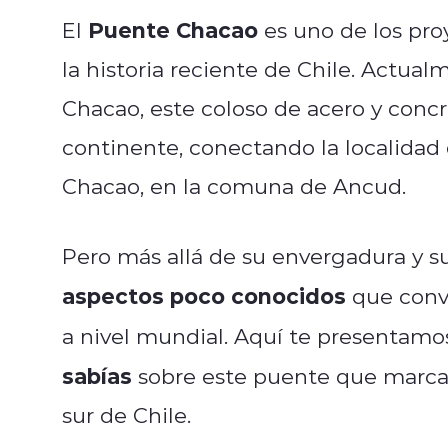
Puente Chacao
El
es uno de los pro
la historia reciente de Chile. Actua
Chacao, este coloso de acero y concre
continente, conectando la localidad
Chacao, en la comuna de Ancud.
Pero más allá de su envergadura y su
aspectos poco conocidos
que convi
a nivel mundial. Aquí te presentam
sabías
sobre este puente que marcará
sur de Chile.