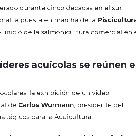
erado durante cinco décadas en el sur
Piscicultur
onal la puesta en marcha de la
l inicio de la salmonicultura comercial en 
íderes acuícolas se reúnen 
colares, la exhibición de un video
Carlos Wurmann
ral de
, presidente del
ratégicos para la Acuicultura.