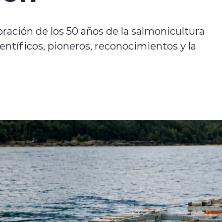
ación de los 50 años de la salmonicultura
ientíficos, pioneros, reconocimientos y la