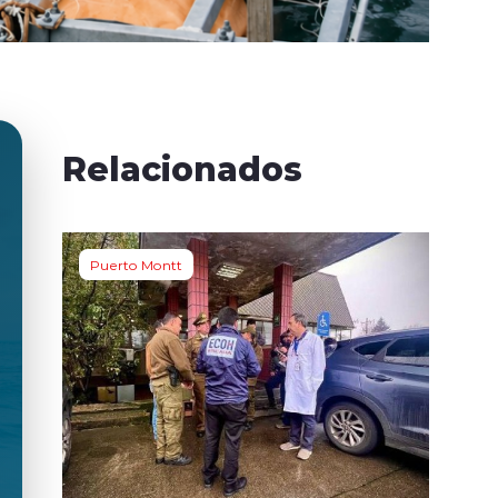
Relacionados
Puerto Montt