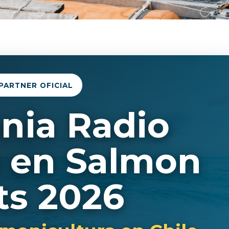
PARTNER OFICIAL
nia Radio
e en Salmon
ts 2026