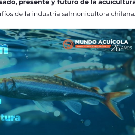
sado, presente y futuro de la acuicultur
fíos de la industria salmonicultora chilena