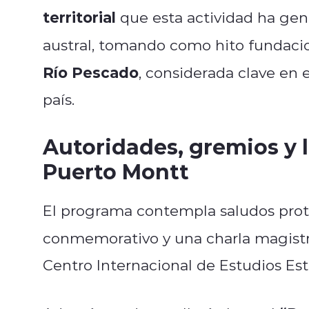
territorial
que esta actividad ha gen
austral, tomando como hito fundaci
Río Pescado
, considerada clave en e
país.
Autoridades, gremios y l
Puerto Montt
El programa contempla saludos proto
conmemorativo y una charla magist
Centro Internacional de Estudios Est