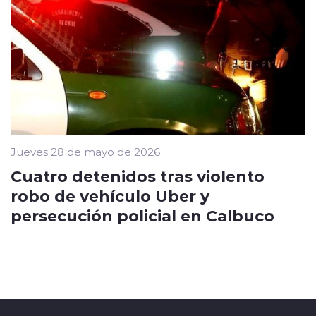
Jueves 28 de mayo de 2026
Cuatro detenidos tras violento
robo de vehículo Uber y
persecución policial en Calbuco