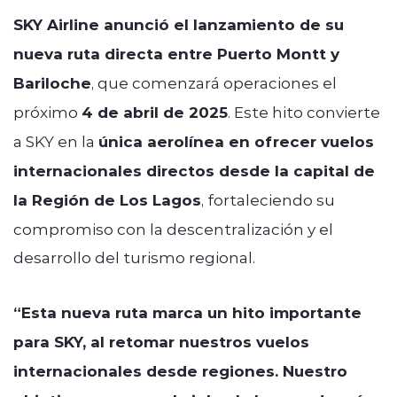
SKY Airline anunció el lanzamiento de su
nueva ruta directa entre Puerto Montt y
Bariloche
, que comenzará operaciones el
próximo
4 de abril de 2025
. Este hito convierte
a SKY en la
única aerolínea en ofrecer vuelos
internacionales directos desde la capital de
la Región de Los Lagos
, fortaleciendo su
compromiso con la descentralización y el
desarrollo del turismo regional.
“Esta nueva ruta marca un hito importante
para SKY, al retomar nuestros vuelos
internacionales desde regiones. Nuestro