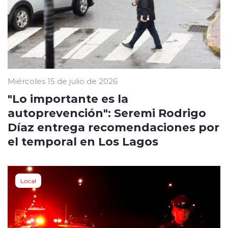
Miércoles 15 de julio de 2026
"Lo importante es la
autoprevención": Seremi Rodrigo
Díaz entrega recomendaciones por
el temporal en Los Lagos
Local