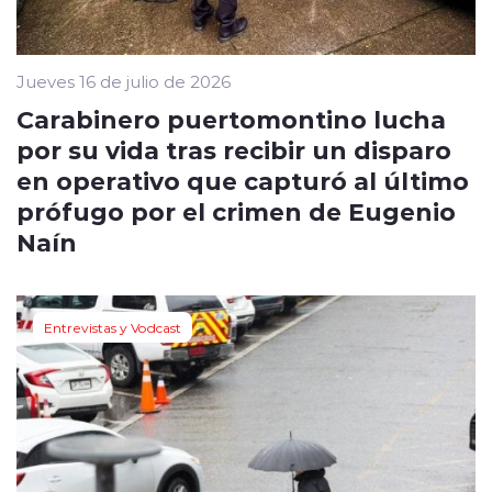
Jueves 16 de julio de 2026
Carabinero puertomontino lucha
por su vida tras recibir un disparo
en operativo que capturó al último
prófugo por el crimen de Eugenio
Naín
Entrevistas y Vodcast