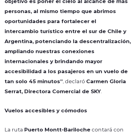
objetivo es poner el cielo al alcance de más
personas, al mismo tiempo que abrimos
oportunidades para fortalecer el
intercambio turístico entre el sur de Chile y
Argentina, potenciando la descentralización,
ampliando nuestras conexiones
internacionales y brindando mayor
accesibilidad a los pasajeros en un vuelo de
tan solo 45 minutos”
, declaró
Carmen Gloria
Serrat, Directora Comercial de SKY
.
Vuelos accesibles y cómodos
La ruta
Puerto Montt-Bariloche
contará con