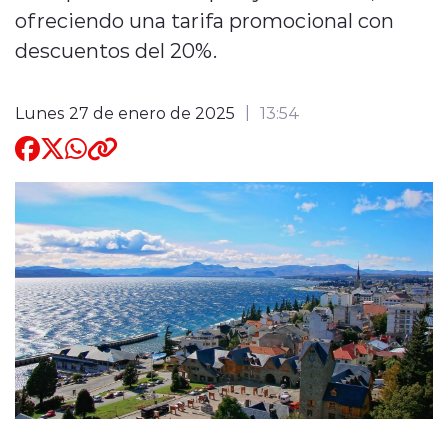
ofreciendo una tarifa promocional con
Quienes Somos
descuentos del 20%.
Lunes 27 de enero de 2025
13:54
modo claro