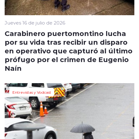
Jueves 16 de julio de 2026
Carabinero puertomontino lucha
por su vida tras recibir un disparo
en operativo que capturó al último
prófugo por el crimen de Eugenio
Naín
Entrevistas y Vodcast