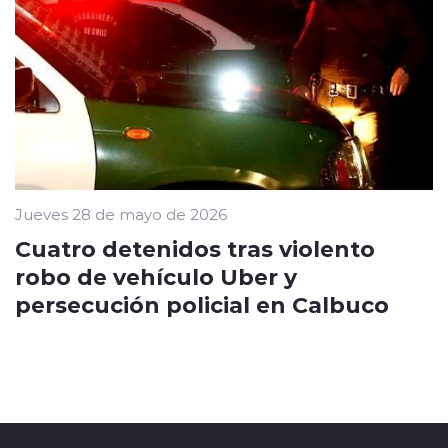
Jueves 28 de mayo de 2026
Cuatro detenidos tras violento
robo de vehículo Uber y
persecución policial en Calbuco