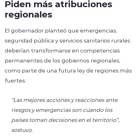
Piden más atribuciones
regionales
El gobernador planteó que emergencias,
seguridad pública y servicios sanitarios rurales
deberían transformarse en competencias
permanentes de los gobiernos regionales,
como parte de una futura ley de regiones más
fuertes.
“Las mejores acciones y reacciones ante
riesgos y emergencias son cuando los
países toman decisiones en el territorio”,
sostuvo.