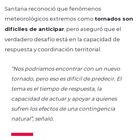
Santana reconoció que fenómenos
meteorológicos extremos como
tornados son
difíciles de anticipar
, pero aseguró que el
verdadero desafío está en la capacidad de
respuesta y coordinación territorial.
“Nos podríamos encontrar con un nuevo
tornado, pero eso es difícil de predecir. El
tema es el tiempo de respuesta, la
capacidad de actuar y apoyar a quienes
sufren los efectos de una contingencia
natural”, señaló.