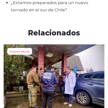
¿Estamos preparados para un nuevo
tornado en el sur de Chile?
Relacionados
Puerto Montt