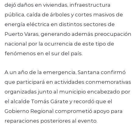
dejó daños en viviendas, infraestructura
pública, caída de árboles y cortes masivos de
energía eléctrica en distintos sectores de
Puerto Varas, generando además preocupación
nacional por la ocurrencia de este tipo de
fenómenos en el sur del país.
A un año de la emergencia, Santana confirmó
que participará en actividades conmemorativas
organizadas junto al municipio encabezado por
el alcalde Tomás Gárate y recordó que el
Gobierno Regional comprometió apoyo para
reparaciones posteriores al evento.