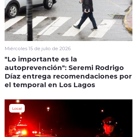
Miércoles 15 de julio de 2026
"Lo importante es la
autoprevención": Seremi Rodrigo
Díaz entrega recomendaciones por
el temporal en Los Lagos
Local