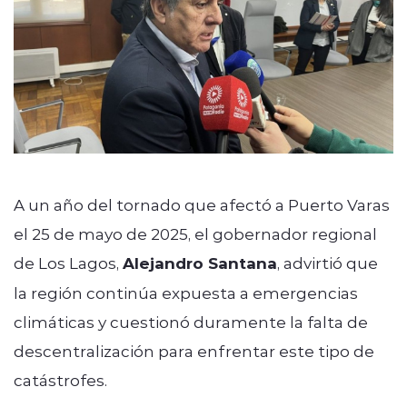
A un año del tornado que afectó a
Puerto Varas
el 25 de mayo de 2025, el gobernador regional
de Los Lagos,
Alejandro Santana
, advirtió que
la región continúa expuesta a emergencias
climáticas y cuestionó duramente la falta de
descentralización para enfrentar este tipo de
catástrofes.