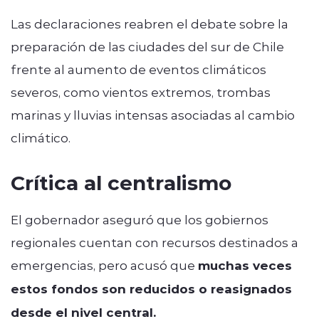
Las declaraciones reabren el debate sobre la
preparación de las ciudades del sur de Chile
frente al aumento de eventos climáticos
severos, como vientos extremos, trombas
marinas y lluvias intensas asociadas al cambio
climático.
Crítica al centralismo
El gobernador aseguró que los gobiernos
regionales cuentan con recursos destinados a
emergencias, pero acusó que
muchas veces
estos fondos son reducidos o reasignados
desde el nivel central.