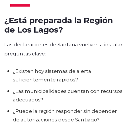
¿Está preparada la Región
de Los Lagos?
Las declaraciones de Santana vuelven a instalar
preguntas clave:
¿Existen hoy sistemas de alerta
suficientemente rápidos?
¿Las municipalidades cuentan con recursos
adecuados?
¿Puede la región responder sin depender
de autorizaciones desde Santiago?