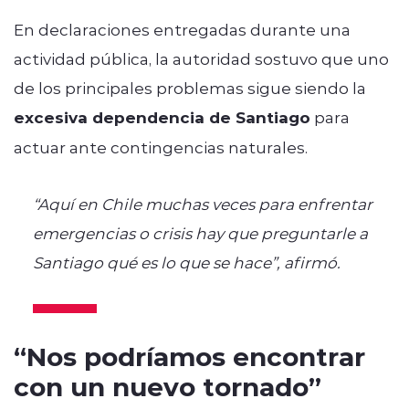
En declaraciones entregadas durante una
actividad pública, la autoridad sostuvo que uno
de los principales problemas sigue siendo la
excesiva dependencia de Santiago
para
actuar ante contingencias naturales.
“Aquí en Chile muchas veces para enfrentar
emergencias o crisis hay que preguntarle a
Santiago qué es lo que se hace”, afirmó.
“Nos podríamos encontrar
con un nuevo tornado”