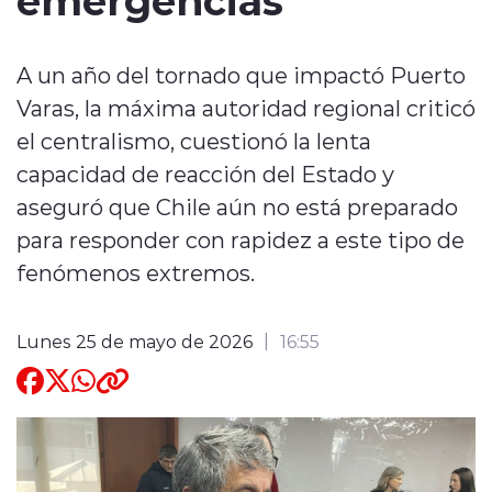
Quienes Somos
A un año del tornado que impactó Puerto
Varas, la máxima autoridad regional criticó
el centralismo, cuestionó la lenta
capacidad de reacción del Estado y
aseguró que Chile aún no está preparado
modo claro
para responder con rapidez a este tipo de
fenómenos extremos.
Lunes 25 de mayo de 2026
16:55