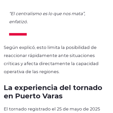
“El centralismo es lo que nos mata”,
enfatizó.
Según explicó, esto limita la posibilidad de
reaccionar rápidamente ante situaciones
críticas y afecta directamente la capacidad
operativa de las regiones.
La experiencia del tornado
en Puerto Varas
El tornado registrado el 25 de mayo de 2025