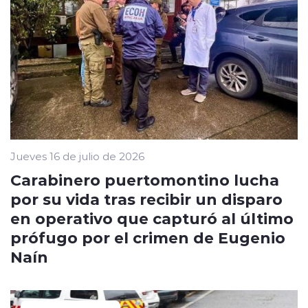
Jueves 16 de julio de 2026
Carabinero puertomontino lucha
por su vida tras recibir un disparo
en operativo que capturó al último
prófugo por el crimen de Eugenio
Naín