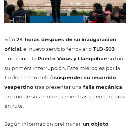
Sólo
24 horas después de su inauguración
oficial
, el nuevo servicio ferroviario
TLD-503
que conecta
Puerto Varas y Llanquihue
sufrió
su primera interrupción. Este miércoles por la
tarde, el tren debió
suspender su recorrido
vespertino
tras presentar una
falla mecánica
en uno de sus motores mientras se encontraba
en ruta.
Según información preliminar,
un objeto