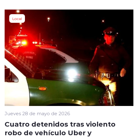
Local
Jueves 28 de mayo de 2026
Cuatro detenidos tras violento
robo de vehículo Uber y