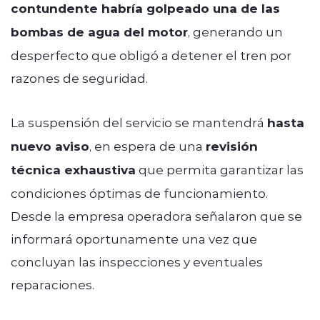
contundente habría golpeado una de las
bombas de agua del motor
, generando un
desperfecto que obligó a detener el tren por
razones de seguridad.
La suspensión del servicio se mantendrá
hasta
nuevo aviso
, en espera de una
revisión
técnica exhaustiva
que permita garantizar las
condiciones óptimas de funcionamiento.
Desde la empresa operadora señalaron que se
informará oportunamente una vez que
concluyan las inspecciones y eventuales
reparaciones.