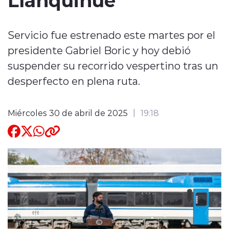
Quienes Somos
Servicio fue estrenado este martes por el
presidente Gabriel Boric y hoy debió
suspender su recorrido vespertino tras un
desperfecto en plena ruta.
modo claro
Miércoles 30 de abril de 2025
19:18