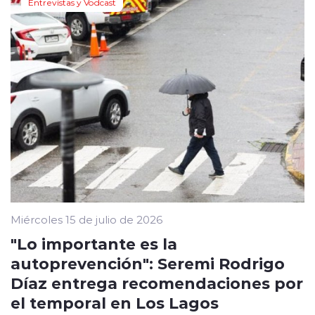
Entrevistas y Vodcast
Miércoles 15 de julio de 2026
"Lo importante es la
autoprevención": Seremi Rodrigo
Díaz entrega recomendaciones por
el temporal en Los Lagos