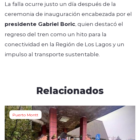
La falla ocurre justo un día después de la
ceremonia de inauguración encabezada por el
presidente Gabriel Boric
, quien destacó el
regreso del tren como un hito para la
conectividad en la Región de Los Lagos y un
impulso al transporte sustentable.
Relacionados
Puerto Montt