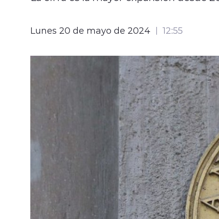
Lunes 20 de mayo de 2024
12:55