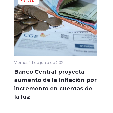
Actualidad
Viernes 21 de junio de 2024
Banco Central proyecta
aumento de la inflación por
incremento en cuentas de
la luz