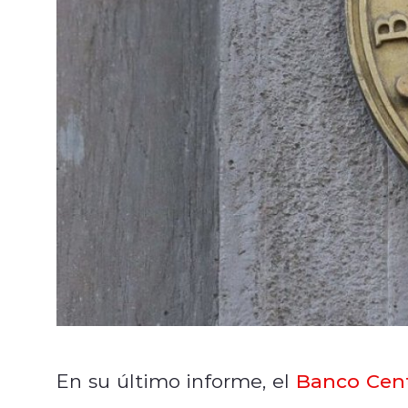
En su último informe, el
Banco Cent