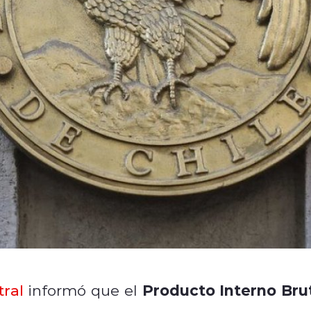
Producto Interno Bru
ral
informó que el