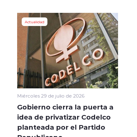
Actualidad
Miércoles 29 de julio de 2026
Gobierno cierra la puerta a
idea de privatizar Codelco
planteada por el Partido