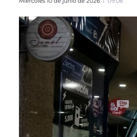
Miércoles 10 de junio de 2026
09:06