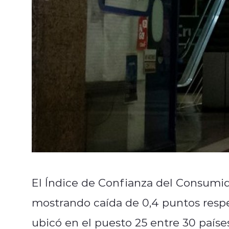
El Índice de Confianza del Consumid
mostrando caída de 0,4 puntos respec
ubicó en el puesto 25 entre 30 país