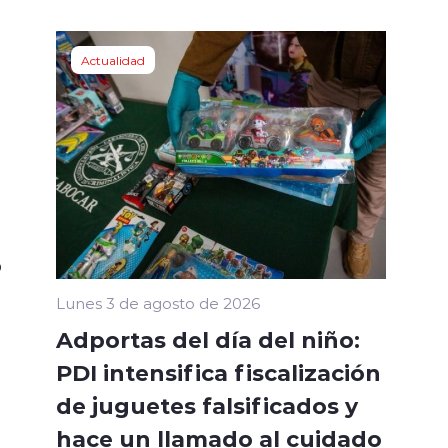
Actualidad
ó
Lunes 3 de agosto de 2026
Adportas del día del niño:
PDI intensifica fiscalización
de juguetes falsificados y
hace un llamado al cuidado