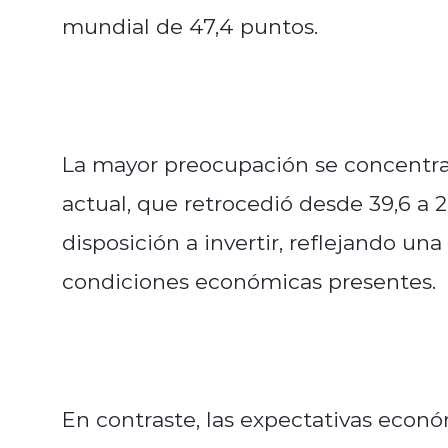
mundial de 47,4 puntos.
La mayor preocupación se concentra 
actual, que retrocedió desde 39,6 a
disposición a invertir, reflejando un
condiciones económicas presentes.
En contraste, las expectativas econ