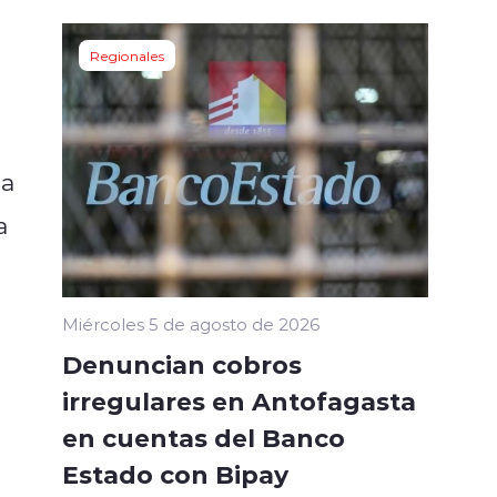
Regionales
ca
a
Miércoles 5 de agosto de 2026
Denuncian cobros
irregulares en Antofagasta
en cuentas del Banco
Estado con Bipay