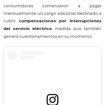
consumidores comenzaron a pagar
mensualmente un cargo adicional destinado a
cubrir
compensaciones por interrupciones
del servicio eléctrico
, medida que también
generó cuestionamientos en su momento.