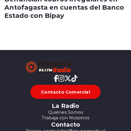
Antofagasta en cuentas del Banco
Estado con Bipay
Contacto Comercial
La Radio
Quiénes Somos
Trabaja con Nosotros
Contacto
Prensa: contenidos@grupomedia.cl