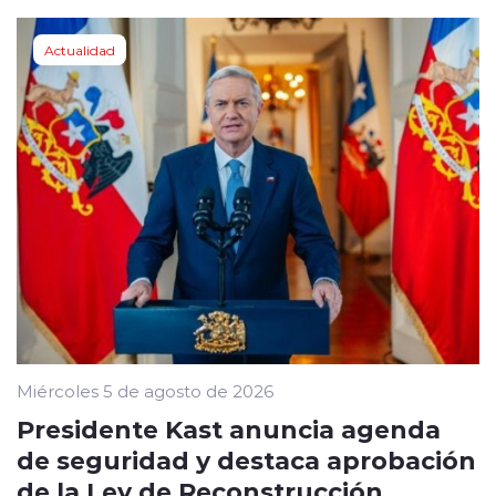
Actualidad
Miércoles 5 de agosto de 2026
Presidente Kast anuncia agenda
de seguridad y destaca aprobación
de la Ley de Reconstrucción