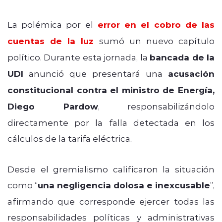
La polémica por el
error en el cobro de las
cuentas de la luz
sumó un nuevo capítulo
político. Durante esta jornada, la
bancada de la
UDI
anunció que presentará una
acusación
constitucional contra el ministro de Energía,
Diego Pardow
, responsabilizándolo
directamente por la falla detectada en los
cálculos de la tarifa eléctrica.
Desde el gremialismo calificaron la situación
como “
una negligencia dolosa e inexcusable
”,
afirmando que corresponde ejercer todas las
responsabilidades políticas y administrativas