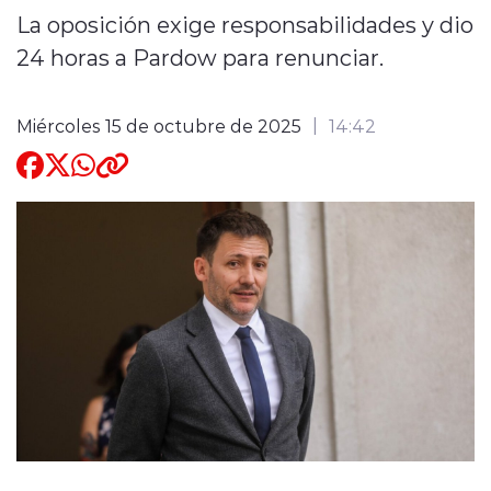
La oposición exige responsabilidades y dio
Quienes Somos
24 horas a Pardow para renunciar.
Miércoles 15 de octubre de 2025
14:42
modo claro