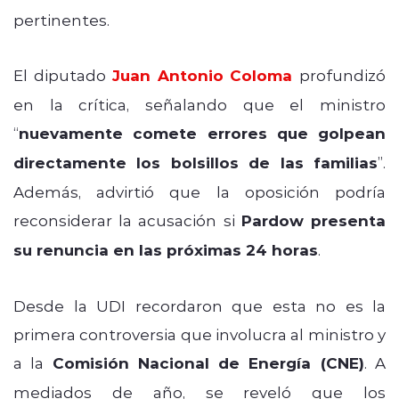
pertinentes.
El diputado
Juan Antonio Coloma
profundizó
en la crítica, señalando que el ministro
“
nuevamente comete errores que golpean
directamente los bolsillos de las familias
”.
Además, advirtió que la oposición podría
reconsiderar la acusación si
Pardow presenta
su renuncia en las próximas 24 horas
.
Desde la UDI recordaron que esta no es la
primera controversia que involucra al ministro y
a la
Comisión Nacional de Energía (CNE)
. A
mediados de año, se reveló que los