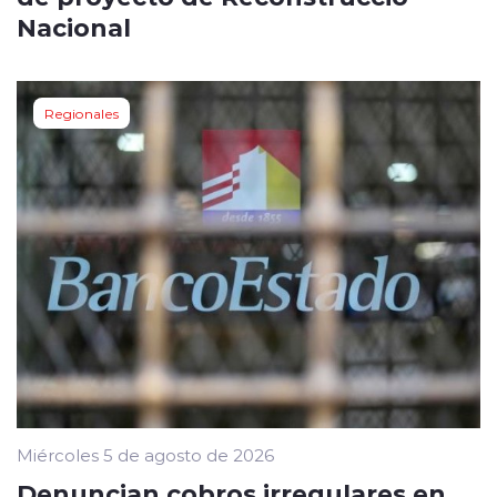
Nacional
Regionales
Miércoles 5 de agosto de 2026
Denuncian cobros irregulares en