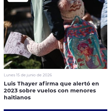
Lunes 15 de junio de 2026
Luis Thayer afirma que alertó en
2023 sobre vuelos con menores
haitianos