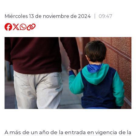
Quienes Somos
Miércoles 13 de noviembre de 2024
09:47
modo claro
A más de un año de la entrada en vigencia de la