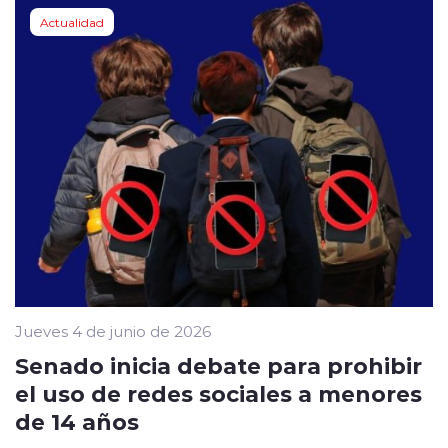
Actualidad
Jueves 4 de junio de 2026
Senado inicia debate para prohibir
el uso de redes sociales a menores
de 14 años