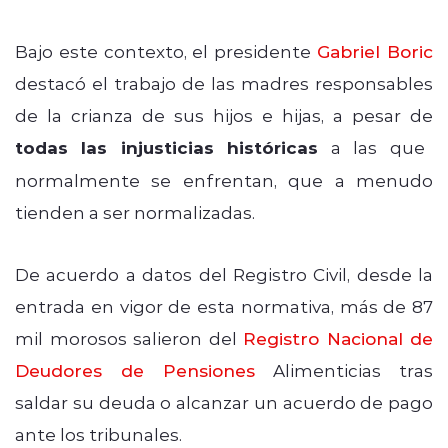
Bajo este contexto, el presidente
Gabriel Boric
destacó el trabajo de las madres responsables
de la crianza de sus hijos e hijas, a pesar de
todas las injusticias históricas
a las que
normalmente se enfrentan, que a menudo
tienden a ser normalizadas.
De acuerdo a datos del Registro Civil, desde la
entrada en vigor de esta normativa, más de 87
mil morosos salieron del
Registro Nacional de
Deudores de Pensiones
Alimenticias tras
saldar su deuda o alcanzar un acuerdo de pago
ante los tribunales.