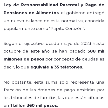
Ley de Responsabilidad Parental y Pago de
Pensiones de Alimentos
, el gobierno entregó
un nuevo balance de esta normativa, conocida
popularmente como “Papito Corazón”.
Según el ejecutivo, desde mayo de 2023 hasta
octubre de este año, se han pagado
588 mil
millones de pesos
por concepto de deudas, es
decir, lo que
equivale a 35 teletones
.
No obstante, esta suma solo representa una
fracción de las órdenes de pago emitidas por
los tribunales de familias, las que están cifradas
en
1 billón 360 mil pesos.