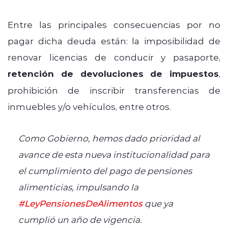
Entre las principales consecuencias por no
pagar dicha deuda están: la imposibilidad de
renovar licencias de conducir y pasaporte,
retención de devoluciones de impuestos
,
prohibición de inscribir transferencias de
inmuebles y/o vehículos, entre otros.
Como Gobierno, hemos dado prioridad al
avance de esta nueva institucionalidad para
el cumplimiento del pago de pensiones
alimenticias, impulsando la
#LeyPensionesDeAlimentos
que ya
cumplió un año de vigencia.