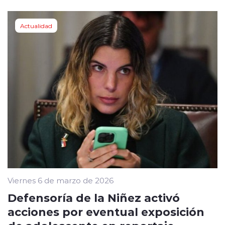
Actualidad
Viernes 6 de marzo de 2026
Defensoría de la Niñez activó
acciones por eventual exposición