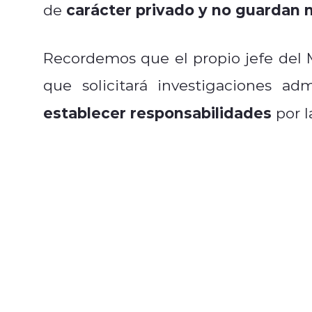
carácter privado y no guardan n
de
Recordemos que el propio jefe del M
que solicitará investigaciones ad
establecer responsabilidades
por l