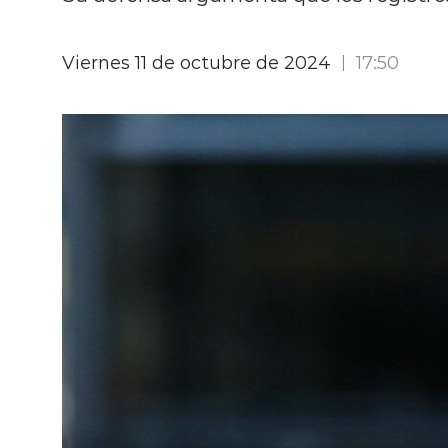
Viernes 11 de octubre de 2024
17:50