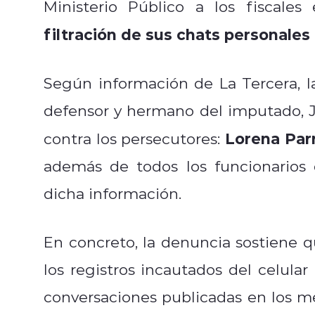
Ministerio Público a los fiscales
filtración de sus chats personales 
Según información de La Tercera, l
defensor y hermano del imputado, 
Lorena Parr
contra los persecutores:
además de todos los funcionarios
dicha información.
En concreto, la denuncia sostiene 
los registros incautados del celula
conversaciones publicadas en los m