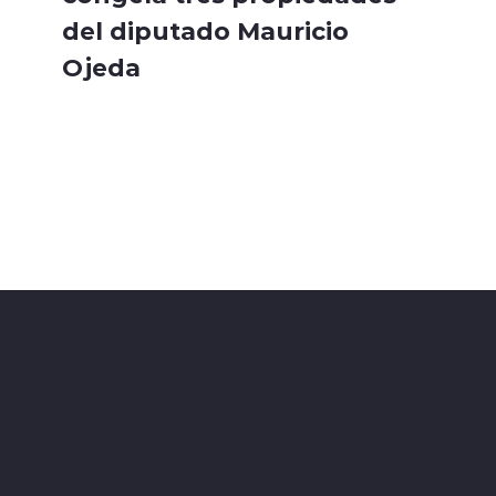
del diputado Mauricio
Ojeda