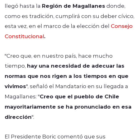
llegó hasta la
Región de Magallanes
donde,
como es tradición, cumplirá con su deber cívico,
esta vez, en el marco de la
elección del
Consejo
Constitucional
.
"Creo que, en nuestro país, hace mucho
tiempo,
hay una necesidad de adecuar las
normas que nos rigen a los tiempos en que
vivimos
", señaló el Mandatario en su llegada a
Magallanes: "
Creo que el pueblo de Chile
mayoritariamente se ha pronunciado en esa
dirección
".
El Presidente Boric comentó que sus