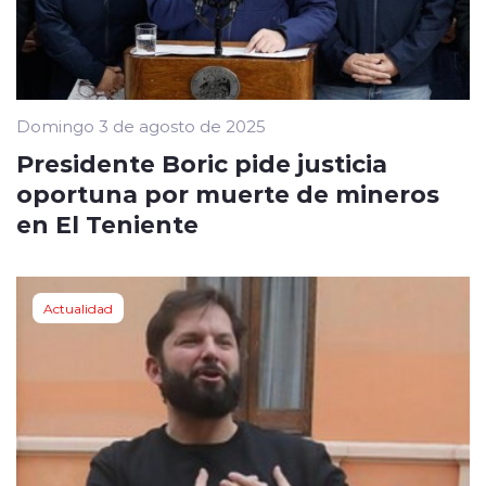
Domingo 3 de agosto de 2025
Presidente Boric pide justicia
oportuna por muerte de mineros
en El Teniente
Actualidad