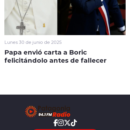
Lunes 30 de junio de 2025
Papa envió carta a Boric
felicitándolo antes de fallecer