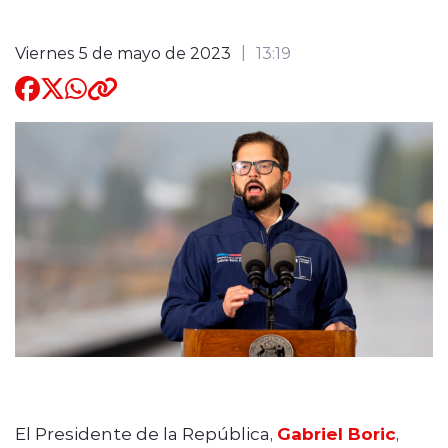
Quienes Somos
Viernes 5 de mayo de 2023
13:19
modo claro
El Presidente de la República,
Gabriel Boric
,