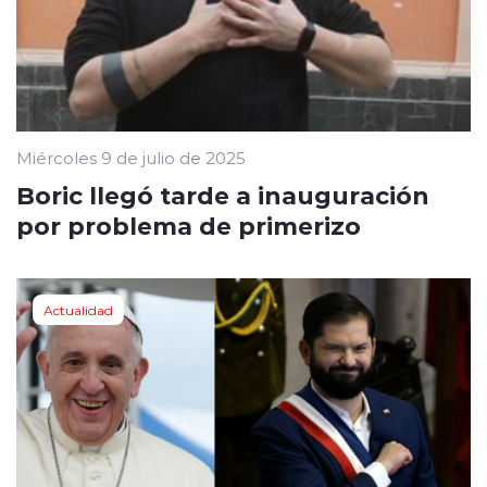
Miércoles 9 de julio de 2025
Boric llegó tarde a inauguración
por problema de primerizo
Actualidad