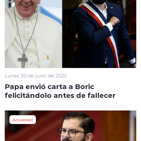
Lunes 30 de junio de 2025
Papa envió carta a Boric
felicitándolo antes de fallecer
Actualidad