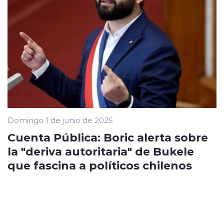
Domingo 1 de junio de 2025
Cuenta Pública: Boric alerta sobre
la "deriva autoritaria" de Bukele
que fascina a políticos chilenos