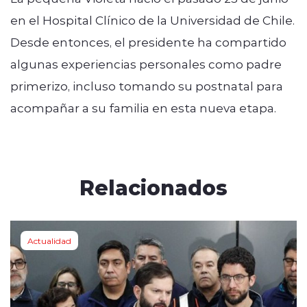
en el Hospital Clínico de la Universidad de Chile.
Desde entonces, el presidente ha compartido
algunas experiencias personales como padre
primerizo, incluso tomando su postnatal para
acompañar a su familia en esta nueva etapa.
Relacionados
Actualidad