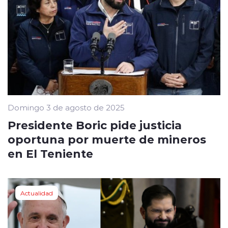
Domingo 3 de agosto de 2025
Presidente Boric pide justicia
oportuna por muerte de mineros
en El Teniente
Actualidad