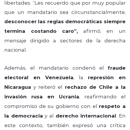
libertades. “Les recuerdo que por muy popular
que un mandatario sea circunstancialmente,
desconocer las reglas democráticas siempre
termina costando caro”,
afirmó, en un
mensaje dirigido a sectores de la derecha
nacional.
Además, el mandatario condenó el
fraude
electoral en Venezuela
, la
represión en
Nicaragua
y reiteró el
rechazo de Chile a la
invasión rusa en Ucrania
, reafirmando el
compromiso de su gobierno con el
respeto a
la democracia
y al
derecho internacional
. En
este contexto, también expresó una crítica