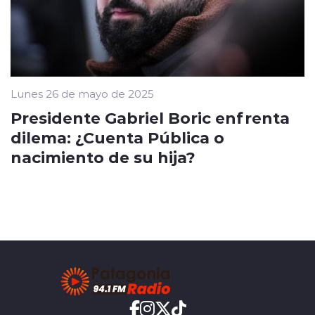
Lunes 26 de mayo de 2025
Presidente Gabriel Boric enfrenta
dilema: ¿Cuenta Pública o
nacimiento de su hija?