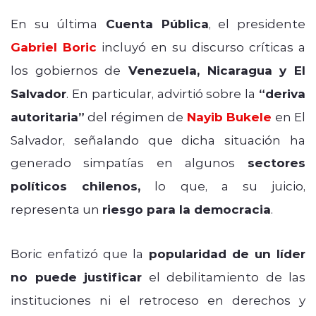
En su última
Cuenta Pública
, el presidente
Gabriel Boric
incluyó en su discurso críticas a
los gobiernos de
Venezuela, Nicaragua y El
Salvador
. En particular, advirtió sobre la
“deriva
autoritaria”
del régimen de
Nayib Bukele
en El
Salvador, señalando que dicha situación ha
generado simpatías en algunos
sectores
políticos chilenos,
lo que, a su juicio,
representa un
riesgo para la democracia
.
Boric enfatizó que la
popularidad de un líder
no puede justificar
el debilitamiento de las
instituciones ni el retroceso en derechos y