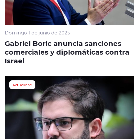
Domingo 1 de junio de 2025
Gabriel Boric anuncia sanciones
comerciales y diplomáticas contra
Israel
Actualidad