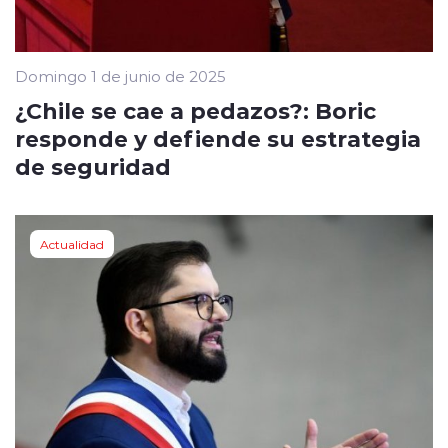
Domingo 1 de junio de 2025
¿Chile se cae a pedazos?: Boric
responde y defiende su estrategia
de seguridad
Actualidad