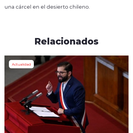
una cárcel en el desierto chileno.
Relacionados
Actualidad