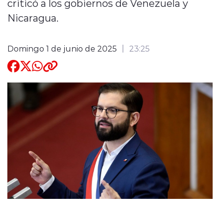
criticó a los gobiernos de Venezuela y
Nicaragua.
Quienes Somos
Domingo 1 de junio de 2025
23:25
modo claro