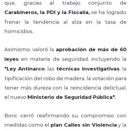
que, gracias al trabajo conjunto de
Carabineros, la PDI y la Fiscalía,
se ha logrado
frenar la tendencia al alza en la tasa de
homicidios.
Asimismo, valoró la
aprobación de más de 60
leyes
en materia de seguridad, incluyendo la
"Ley Antinarco
, las
técnicas investigativas
, la
tipificación del robo de madera, la votación para
tener más dureza con la reincidencia delictual,
el nuevo
Ministerio de Seguridad Pública".
Boric cerró reafirmando su compromiso con
medidas como el
plan Calles sin Violencia
y la