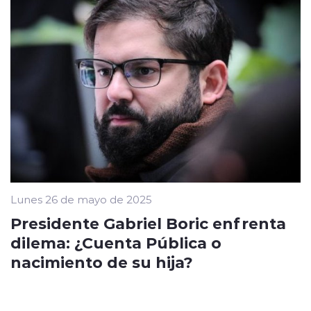
Lunes 26 de mayo de 2025
Presidente Gabriel Boric enfrenta
dilema: ¿Cuenta Pública o
nacimiento de su hija?