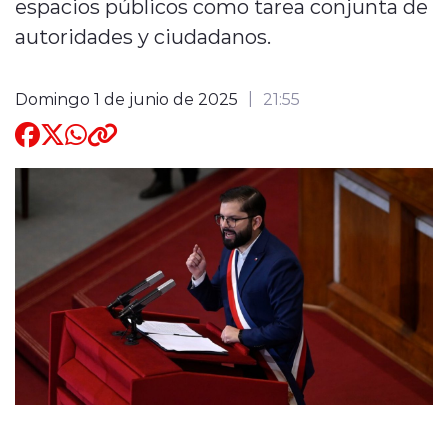
espacios públicos como tarea conjunta de
autoridades y ciudadanos.
Quienes Somos
Domingo 1 de junio de 2025
21:55
modo claro