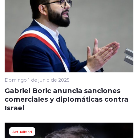
Domingo 1 de junio de 2025
Gabriel Boric anuncia sanciones
comerciales y diplomáticas contra
Israel
Actualidad