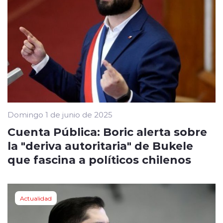
Domingo 1 de junio de 2025
Cuenta Pública: Boric alerta sobre
la "deriva autoritaria" de Bukele
que fascina a políticos chilenos
Actualidad