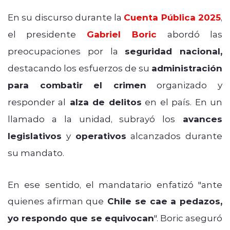
En su discurso durante la
Cuenta Pública 2025
,
el presidente
Gabriel Boric
abordó las
preocupaciones por la
seguridad nacional,
destacando los esfuerzos de su
administración
para combatir el crimen
organizado y
responder al
alza de delitos
en el país. En un
llamado a la unidad, subrayó los
avances
legislativos
y
operativos
alcanzados durante
su mandato.
En ese sentido, el mandatario enfatizó "ante
quienes afirman que
Chile se cae a pedazos,
yo respondo que se equivocan
". Boric aseguró