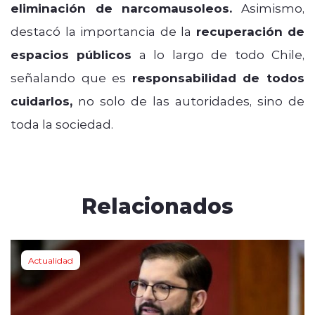
eliminación de narcomausoleos.
Asimismo,
destacó la importancia de la
recuperación de
espacios públicos
a lo largo de todo Chile,
señalando que es
responsabilidad de todos
cuidarlos,
no solo de las autoridades, sino de
toda la sociedad.
Relacionados
Actualidad