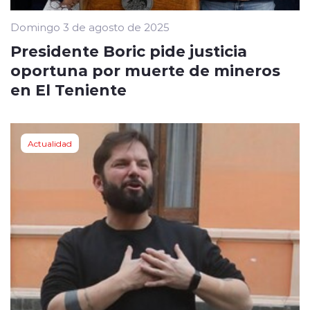
Domingo 3 de agosto de 2025
Presidente Boric pide justicia
oportuna por muerte de mineros
en El Teniente
Actualidad