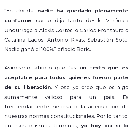
“En donde
nadie ha quedado plenamente
conforme
, como dijo tanto desde Verónica
Undurraga a Alexis Cortés, o Carlos Frontaura o
Catalina Lagos, Antonio Rivas, Sebastián Soto.
Nadie ganó el 100%”, añadió Boric.
Asimismo, afirmó que “es
un texto que es
aceptable para todos quienes fueron parte
de su liberación
. Y eso yo creo que es algo
sumamente valioso para un país. Es
tremendamente necesaria la adecuación de
nuestras normas constitucionales. Por lo tanto,
en esos mismos términos,
yo hoy día sí lo