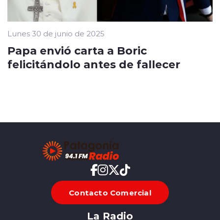
Lunes 30 de junio de 2025
Papa envió carta a Boric
felicitándolo antes de fallecer
Contacto Comercial
La Radio