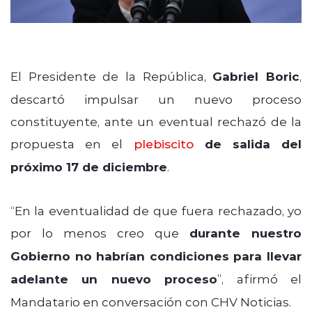
El Presidente de la República,
Gabriel Boric
,
descartó impulsar un nuevo proceso
constituyente, ante un eventual rechazó de la
propuesta en el
plebiscito
de salida del
próximo 17 de diciembre
.
“En la eventualidad de que fuera rechazado, yo
por lo menos creo que
durante nuestro
Gobierno no habrían condiciones para llevar
adelante un nuevo proceso
”, afirmó el
Mandatario en conversación con CHV Noticias.