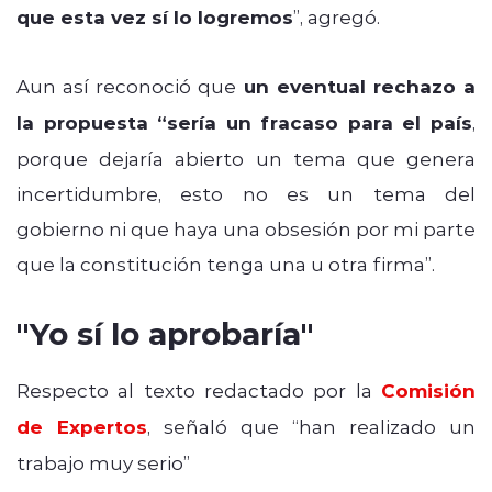
que esta vez sí lo logremos
”, agregó.
Aun así reconoció que
un eventual rechazo a
la propuesta “sería un fracaso para el país
,
porque dejaría abierto un tema que genera
incertidumbre, esto no es un tema del
gobierno ni que haya una obsesión por mi parte
que la constitución tenga una u otra firma”.
"Yo sí lo aprobaría"
Respecto al texto redactado por la
Comisión
de Expertos
, señaló que “han realizado un
trabajo muy serio”