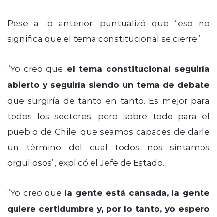
Pese a lo anterior, puntualizó que “eso no
significa que el tema constitucional se cierre”
“Yo creo que
el tema constitucional seguiría
abierto y seguiría siendo un tema de debate
que surgiría de tanto en tanto. Es mejor para
todos los sectores, pero sobre todo para el
pueblo de Chile, que seamos capaces de darle
un término del cual todos nos sintamos
orgullosos”, explicó el Jefe de Estado.
“Yo creo que
la gente está cansada, la gente
quiere certidumbre y, por lo tanto, yo espero