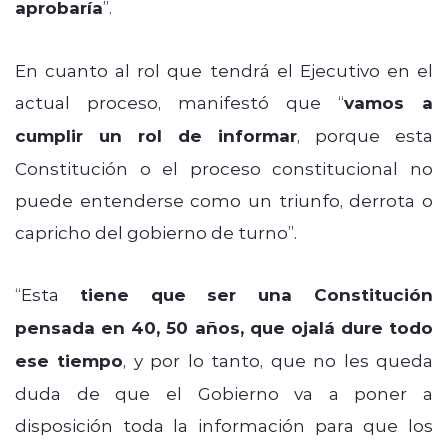
aprobaría
”.
En cuanto al rol que tendrá el Ejecutivo en el
actual proceso, manifestó que “
vamos a
cumplir un rol de informar
, porque esta
Constitución o el proceso constitucional no
puede entenderse como un triunfo, derrota o
capricho del gobierno de turno”.
“Esta
tiene que ser una Constitución
pensada en 40, 50 años, que ojalá dure todo
ese tiempo
, y por lo tanto, que no les queda
duda de que el Gobierno va a poner a
disposición toda la información para que los