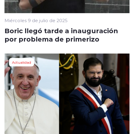
Miércoles 9 de julio de 2025
Boric llegó tarde a inauguración
por problema de primerizo
Actualidad