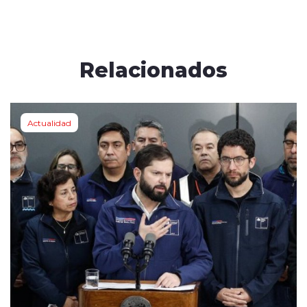
Relacionados
Actualidad