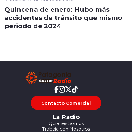
Quincena de enero: Hubo más
accidentes de tránsito que mismo
periodo de 2024
Contacto Comercial
La Radio
Quiénes Somos
Trabaja con Nosotros