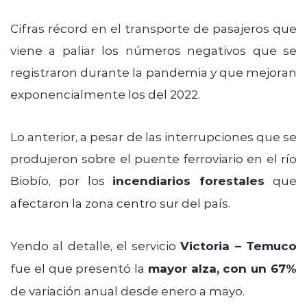
Cifras récord en el transporte de pasajeros que
viene a paliar los números negativos que se
registraron durante la pandemia y que mejoran
exponencialmente los del 2022.
Lo anterior, a pesar de las interrupciones que se
produjeron sobre el puente ferroviario en el río
Biobío, por los
incendiarios forestales
que
afectaron la zona centro sur del país.
Yendo al detalle, el servicio
Victoria – Temuco
fue el que presentó la
mayor alza, con un 67%
de variación anual desde enero a mayo.