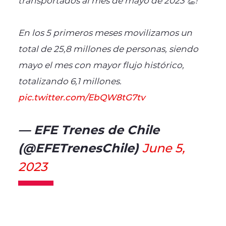
En los 5 primeros meses movilizamos un
total de 25,8 millones de personas, siendo
mayo el mes con mayor flujo histórico,
totalizando 6,1 millones.
pic.twitter.com/EbQW8tG7tv
— EFE Trenes de Chile
(@EFETrenesChile)
June 5,
2023