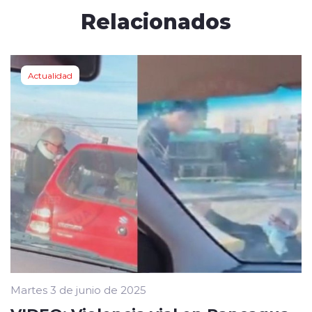
Relacionados
Actualidad
Martes 3 de junio de 2025