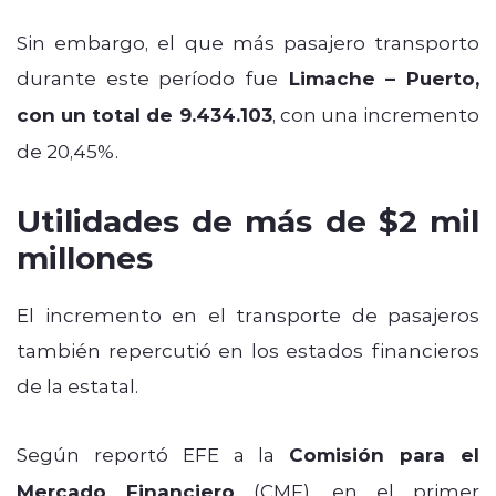
Sin embargo, el que más pasajero transporto
durante este período fue
Limache – Puerto,
con un total de 9.434.103
, con una incremento
de 20,45%.
Utilidades de más de $2 mil
millones
El incremento en el transporte de pasajeros
también repercutió en los estados financieros
de la estatal.
Según reportó EFE a la
Comisión para el
Mercado Financiero
(CMF), en el primer