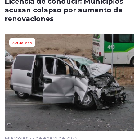
Licencia de conducir: Municipios
acusan colapso por aumento de
renovaciones
Actualidad
Miércoles 22 de enero de 2025