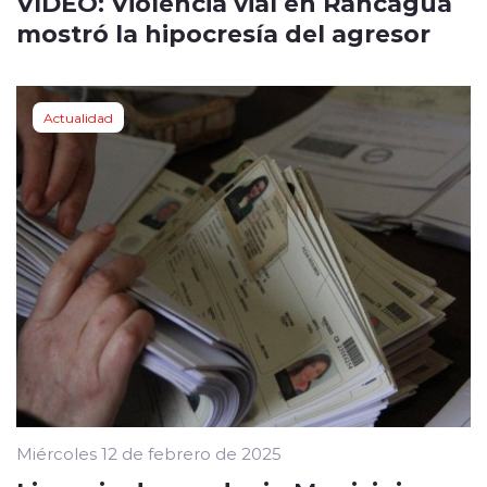
VIDEO: Violencia vial en Rancagua
mostró la hipocresía del agresor
Actualidad
Miércoles 12 de febrero de 2025