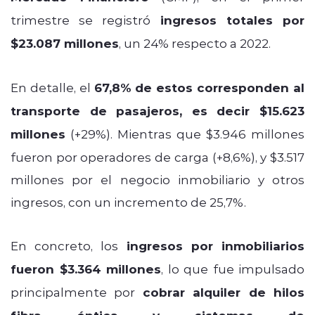
trimestre se registró
ingresos totales por
$23.087 millones
, un 24% respecto a 2022.
En detalle, el
67,8% de estos corresponden al
transporte de pasajeros, es decir $15.623
millones
(+29%). Mientras que $3.946 millones
fueron por operadores de carga (+8,6%), y $3.517
millones por el negocio inmobiliario y otros
ingresos, con un incremento de 25,7%.
En concreto, los
ingresos por inmobiliarios
fueron $3.364 millones
, lo que fue impulsado
principalmente por
cobrar alquiler de hilos