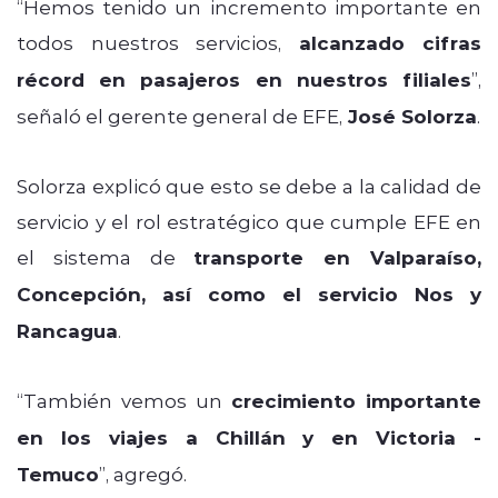
“Hemos tenido un incremento importante en
todos nuestros servicios,
alcanzado cifras
récord en pasajeros en nuestros filiales
”,
señaló el gerente general de EFE,
José Solorza
.
Solorza explicó que esto se debe a la calidad de
servicio y el rol estratégico que cumple EFE en
el sistema de
transporte en Valparaíso,
Concepción, así como el servicio Nos y
Rancagua
.
“También vemos un
crecimiento importante
en los viajes a Chillán y en Victoria -
Temuco
”, agregó.