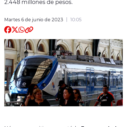
2.448 millones de pesos.
Quienes Somos
Martes 6 de junio de 2023
10:05
modo claro