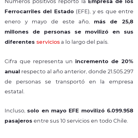
Números positivos reportó la
Empresa de los
Ferrocarriles del Estado
(EFE), y es que entre
enero y mayo de este año,
más de 25,8
millones de personas se movilizó en sus
diferentes
servicios
a lo largo del país.
Cifra que representa un
incremento de 20%
anual
respecto al año anterior, donde 21.505.297
de personas se transportó en la empresa
estatal.
Incluso,
solo en mayo EFE movilizó 6.099.958
pasajeros
entre sus 10 servicios en todo Chile.