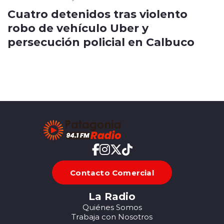
Cuatro detenidos tras violento
robo de vehículo Uber y
persecución policial en Calbuco
Contacto Comercial
La Radio
Quiénes Somos
Trabaja con Nosotros