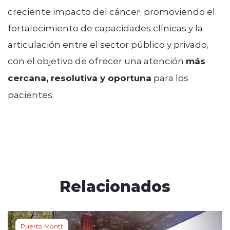
creciente impacto del cáncer, promoviendo el
fortalecimiento de capacidades clínicas y la
articulación entre el sector público y privado,
con el objetivo de ofrecer una atención
más
cercana, resolutiva y oportuna
para los
pacientes.
Relacionados
Puerto Montt