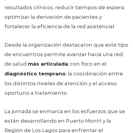
resultados clínicos, reducir tiempos de espera,
optimizar la derivación de pacientes y
fortalecer la eficiencia de la red asistencial.
Desde la organización destacaron que este tipo
de encuentros permite avanzar hacia una red
de salud
más articulada
, con foco en el
diagnóstico temprano
, la coordinación entre
los distintos niveles de atención y el acceso
oportuno a tratamiento.
La jornada se enmarca en los esfuerzos que se
están desarrollando en Puerto Montt y la
Región de Los Lagos para enfrentar el