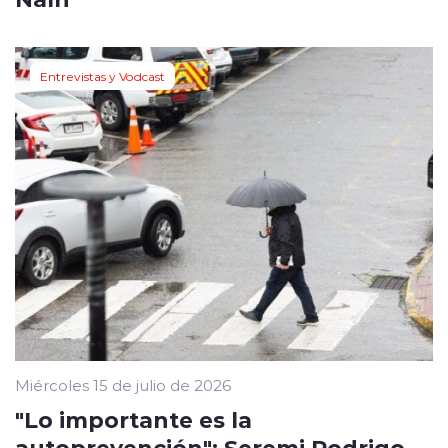
Entrevistas y Vodcast
Miércoles 15 de julio de 2026
"Lo importante es la
autoprevención": Seremi Rodrigo