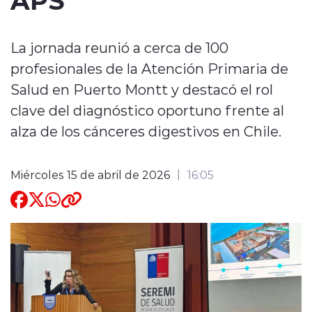
Quienes Somos
La jornada reunió a cerca de 100
profesionales de la Atención Primaria de
Salud en Puerto Montt y destacó el rol
clave del diagnóstico oportuno frente al
alza de los cánceres digestivos en Chile.
modo claro
Miércoles 15 de abril de 2026
16:05