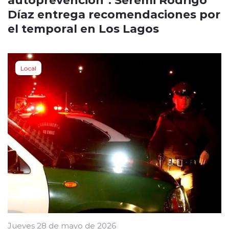
Díaz entrega recomendaciones por
el temporal en Los Lagos
Local
Jueves 28 de mayo de 2026