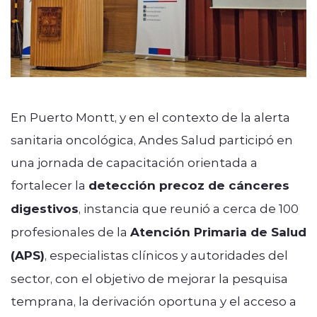
En Puerto Montt, y en el contexto de la alerta
sanitaria oncológica, Andes Salud participó en
una jornada de capacitación orientada a
fortalecer la
detección precoz de cánceres
digestivos
, instancia que reunió a cerca de 100
profesionales de la
Atención Primaria de Salud
(APS)
, especialistas clínicos y autoridades del
sector, con el objetivo de mejorar la pesquisa
temprana, la derivación oportuna y el acceso a