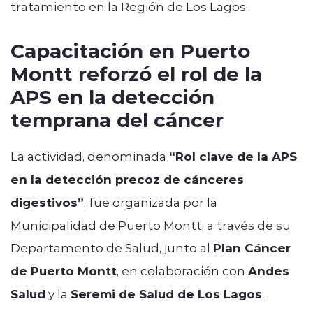
tratamiento en la Región de Los Lagos.
Capacitación en Puerto
Montt reforzó el rol de la
APS en la detección
temprana del cáncer
La actividad, denominada
“Rol clave de la APS
en la detección precoz de cánceres
digestivos”
, fue organizada por la
Municipalidad de Puerto Montt, a través de su
Departamento de Salud, junto al
Plan Cáncer
de Puerto Montt
, en colaboración con
Andes
Salud
y la
Seremi de Salud de Los Lagos
.