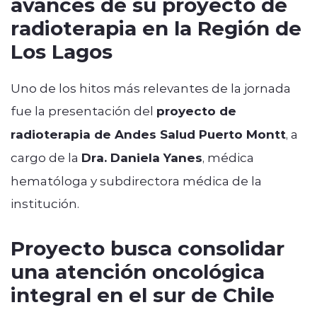
avances de su proyecto de
radioterapia en la Región de
Los Lagos
Uno de los hitos más relevantes de la jornada
fue la presentación del
proyecto de
radioterapia de Andes Salud Puerto Montt
, a
cargo de la
Dra. Daniela Yanes
, médica
hematóloga y subdirectora médica de la
institución.
Proyecto busca consolidar
una atención oncológica
integral en el sur de Chile