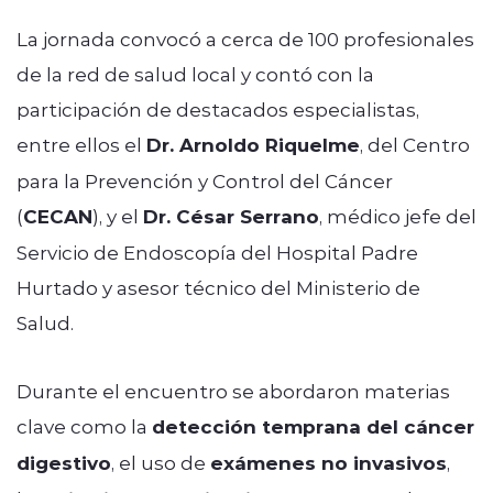
La jornada convocó a cerca de 100 profesionales
de la red de salud local y contó con la
participación de destacados especialistas,
entre ellos el
Dr. Arnoldo Riquelme
, del Centro
para la Prevención y Control del Cáncer
(
CECAN
), y el
Dr. César Serrano
, médico jefe del
Servicio de Endoscopía del Hospital Padre
Hurtado y asesor técnico del Ministerio de
Salud.
Durante el encuentro se abordaron materias
clave como la
detección temprana del cáncer
digestivo
, el uso de
exámenes no invasivos
,