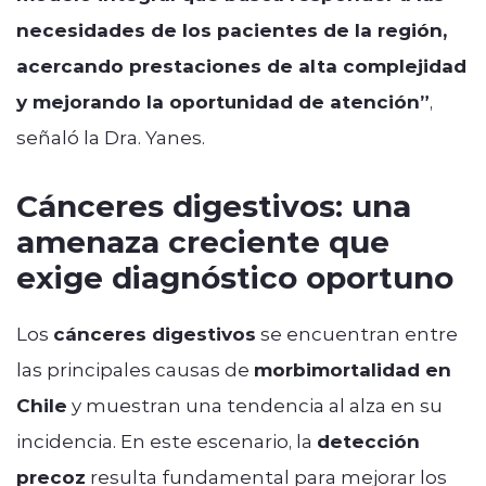
necesidades de los pacientes de la región,
acercando prestaciones de alta complejidad
y mejorando la oportunidad de atención”
,
señaló la Dra. Yanes.
Cánceres digestivos: una
amenaza creciente que
exige diagnóstico oportuno
Los
cánceres digestivos
se encuentran entre
las principales causas de
morbimortalidad en
Chile
y muestran una tendencia al alza en su
incidencia. En este escenario, la
detección
precoz
resulta fundamental para mejorar los