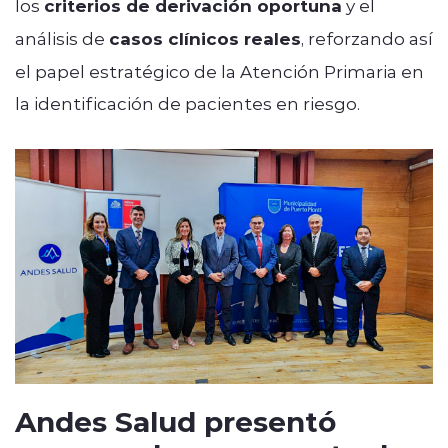
los
criterios de derivación oportuna
y el
análisis de
casos clínicos reales
, reforzando así
el papel estratégico de la Atención Primaria en
la identificación de pacientes en riesgo.
Andes Salud presentó