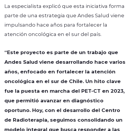
La especialista explicó que esta iniciativa forma
parte de una estrategia que Andes Salud viene
impulsando hace años para fortalecer la
atención oncológica en el sur del país.
“Este proyecto es parte de un trabajo que
Andes Salud viene desarrollando hace varios
años, enfocado en fortalecer la atención
oncológica en el sur de Chile. Un hito clave
fue la puesta en marcha del PET-CT en 2023,
que permitió avanzar en diagnóstico
oportuno. Hoy, con el desarrollo del Centro
de Radioterapia, seguimos consolidando un
modelo integral que busca responder a las