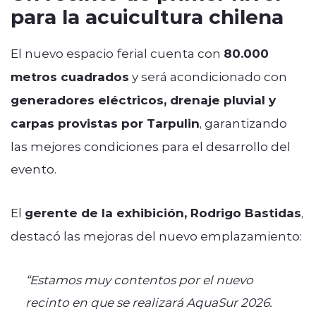
para la acuicultura chilena
El nuevo espacio ferial cuenta con
80.000
metros cuadrados
y será acondicionado con
generadores eléctricos, drenaje pluvial y
carpas provistas por Tarpulin
, garantizando
las mejores condiciones para el desarrollo del
evento.
El
gerente de la exhibición, Rodrigo Bastidas
,
destacó las mejoras del nuevo emplazamiento:
“Estamos muy contentos por el nuevo
recinto en que se realizará AquaSur 2026.