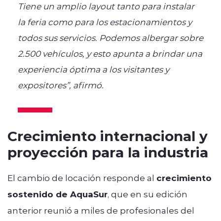
Tiene un amplio layout tanto para instalar
la feria como para los estacionamientos y
todos sus servicios. Podemos albergar sobre
2.500 vehículos, y esto apunta a brindar una
experiencia óptima a los visitantes y
expositores”, afirmó.
Crecimiento internacional y
proyección para la industria
El cambio de locación responde al
crecimiento
sostenido de AquaSur
, que en su edición
anterior reunió a miles de profesionales del