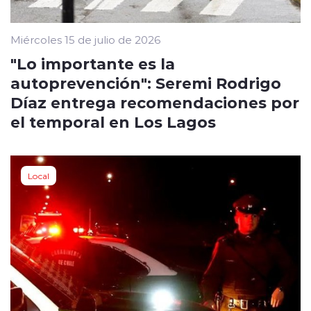
Miércoles 15 de julio de 2026
"Lo importante es la
autoprevención": Seremi Rodrigo
Díaz entrega recomendaciones por
el temporal en Los Lagos
Local