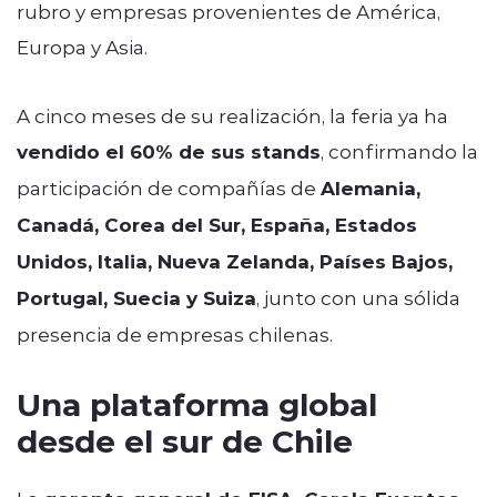
rubro y empresas provenientes de América,
Europa y Asia.
A cinco meses de su realización, la feria ya ha
vendido el 60% de sus stands
, confirmando la
participación de compañías de
Alemania,
Canadá, Corea del Sur, España, Estados
Unidos, Italia, Nueva Zelanda, Países Bajos,
Portugal, Suecia y Suiza
, junto con una sólida
presencia de empresas chilenas.
Una plataforma global
desde el sur de Chile