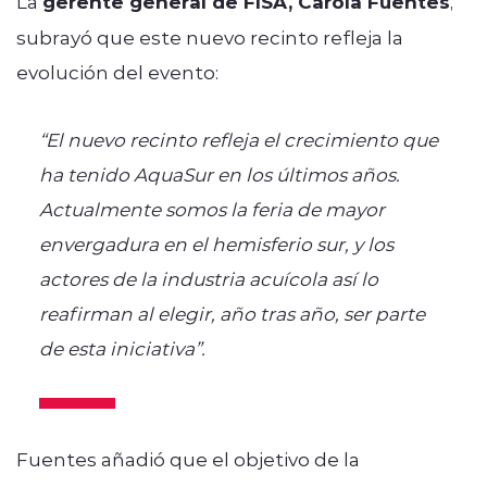
La
gerente general de FISA, Carola Fuentes
,
subrayó que este nuevo recinto refleja la
evolución del evento:
“El nuevo recinto refleja el crecimiento que
ha tenido AquaSur en los últimos años.
Actualmente somos la feria de mayor
envergadura en el hemisferio sur, y los
actores de la industria acuícola así lo
reafirman al elegir, año tras año, ser parte
de esta iniciativa”.
Fuentes añadió que el objetivo de la