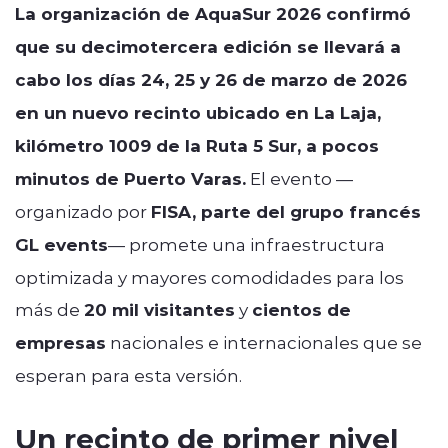
La organización de AquaSur 2026 confirmó
que su decimotercera edición se llevará a
cabo los días 24, 25 y 26 de marzo de 2026
en un nuevo recinto ubicado en La Laja,
kilómetro 1009 de la Ruta 5 Sur, a pocos
minutos de Puerto Varas.
El evento —
organizado por
FISA, parte del grupo francés
GL events
— promete una infraestructura
optimizada y mayores comodidades para los
más de
20 mil visitantes
y
cientos de
empresas
nacionales e internacionales que se
esperan para esta versión.
Un recinto de primer nivel