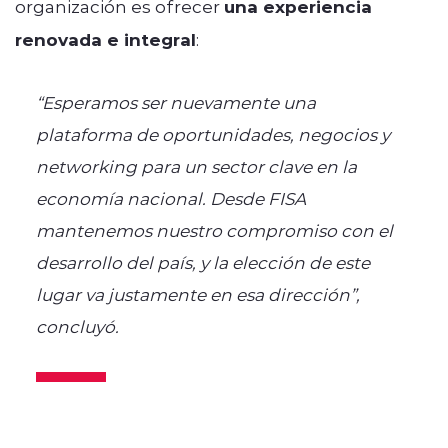
organización es ofrecer
una experiencia
renovada e integral
:
“Esperamos ser nuevamente una
plataforma de oportunidades, negocios y
networking para un sector clave en la
economía nacional. Desde FISA
mantenemos nuestro compromiso con el
desarrollo del país, y la elección de este
lugar va justamente en esa dirección”,
concluyó.