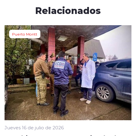
Relacionados
Puerto Montt
Jueves 16 de julio de 2026