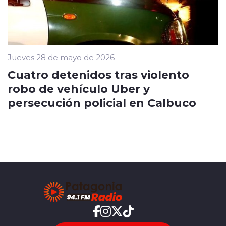
Jueves 28 de mayo de 2026
Cuatro detenidos tras violento
robo de vehículo Uber y
persecución policial en Calbuco