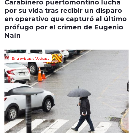
Carabinero puertomontino lucha
por su vida tras recibir un disparo
en operativo que capturó al último
prófugo por el crimen de Eugenio
Naín
Entrevistas y Vodcast