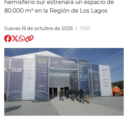
hemisferio sur estrenará un espacio de
80.000 m² en la Región de Los Lagos
Quienes Somos
Jueves 16 de octubre de 2025
11:50
modo claro