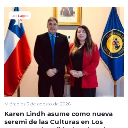
Los Lagos
Miércoles 5 de agosto de 2026
Karen Lindh asume como nueva
seremi de las Culturas en Los