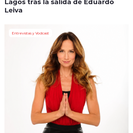
Lagos tras la salida de Eduardo
Leiva
Entrevistas y Vodcast