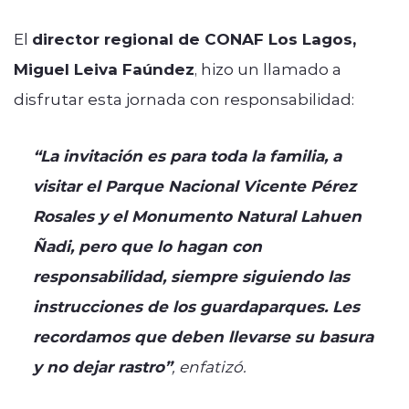
El
director regional de CONAF Los Lagos,
Miguel Leiva Faúndez
, hizo un llamado a
disfrutar esta jornada con responsabilidad:
“La invitación es para toda la familia, a
visitar el Parque Nacional Vicente Pérez
Rosales y el Monumento Natural Lahuen
Ñadi, pero que lo hagan con
responsabilidad, siempre siguiendo las
instrucciones de los guardaparques. Les
recordamos que deben llevarse su basura
y no dejar rastro”
, enfatizó.