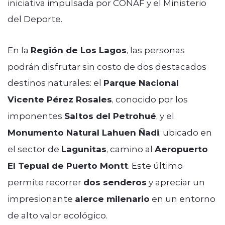
iniciativa impulsada por CONAF y el Ministerio
del Deporte.
En la
Región de Los Lagos
, las personas
podrán disfrutar sin costo de dos destacados
destinos naturales: el
Parque Nacional
Vicente Pérez Rosales
, conocido por los
imponentes
Saltos del Petrohué
, y el
Monumento Natural Lahuen Ñadi
, ubicado en
el sector de
Lagunitas
, camino al
Aeropuerto
El Tepual de Puerto Montt
. Este último
permite recorrer
dos senderos
y apreciar un
impresionante
alerce milenario
en un entorno
de alto valor ecológico.