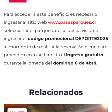
Para acceder a este beneficio, es necesario
ingresar al sitio web
www.pasesparques.cl
,
seleccionar el parque que se desea visitar e
ingresar el
código promocional
DEPORTE2025
al momento de realizar la reserva. Solo con este
procedimiento se habilita el
ingreso gratuito
durante la jornada del
domingo 6 de abril
.
Relacionados
Los Lagos