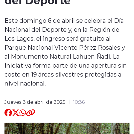
Quienes Somos
Este domingo 6 de abril se celebra el Día
Nacional del Deporte y, en la Región de
Los Lagos, el ingreso será gratuito al
Parque Nacional Vicente Pérez Rosales y
al Monumento Natural Lahuen Ñadi. La
modo claro
iniciativa forma parte de una apertura sin
costo en 19 áreas silvestres protegidas a
nivel nacional.
Jueves 3 de abril de 2025
10:36