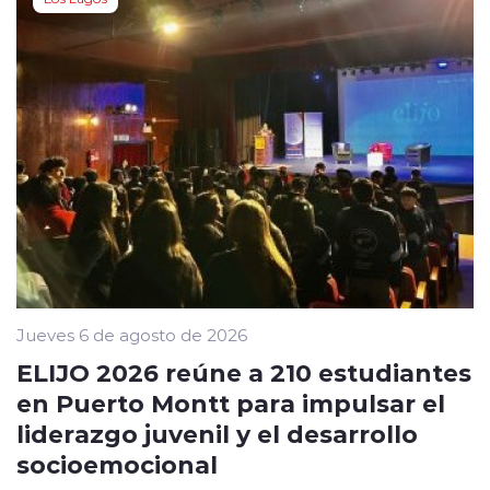
Jueves 6 de agosto de 2026
ELIJO 2026 reúne a 210 estudiantes
en Puerto Montt para impulsar el
liderazgo juvenil y el desarrollo
socioemocional