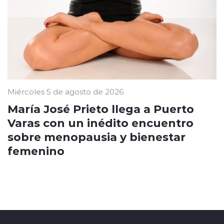
Miércoles 5 de agosto de 2026
María José Prieto llega a Puerto
Varas con un inédito encuentro
sobre menopausia y bienestar
femenino