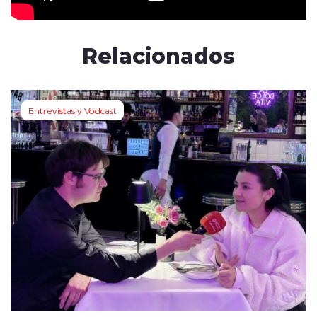
Relacionados
Entrevistas y Vodcast