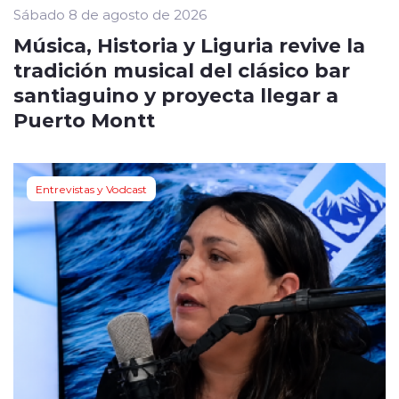
Sábado 8 de agosto de 2026
Música, Historia y Liguria revive la
tradición musical del clásico bar
santiaguino y proyecta llegar a
Puerto Montt
Entrevistas y Vodcast