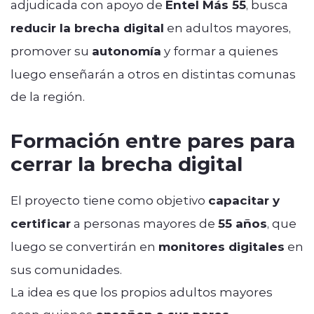
adjudicada con apoyo de
Entel Más 55
, busca
reducir la brecha digital
en adultos mayores,
promover su
autonomía
y formar a quienes
luego enseñarán a otros en distintas comunas
de la región.
Formación entre pares para
cerrar la brecha digital
El proyecto tiene como objetivo
capacitar y
certificar
a personas mayores de
55 años
, que
luego se convertirán en
monitores digitales
en
sus comunidades.
La idea es que los propios adultos mayores
sean quienes
,