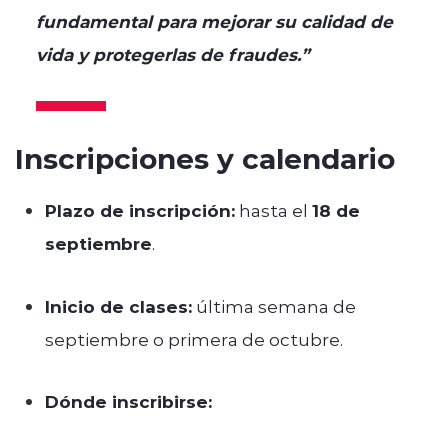
fundamental para mejorar su calidad de
vida y protegerlas de fraudes.”
Inscripciones y calendario
Plazo de inscripción:
hasta el
18 de
septiembre
.
Inicio de clases:
última semana de
septiembre o primera de octubre.
Dónde inscribirse: