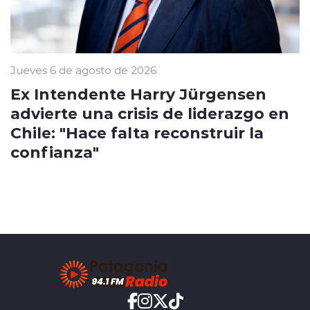
Jueves 6 de agosto de 2026
Ex Intendente Harry Jürgensen
advierte una crisis de liderazgo en
Chile: "Hace falta reconstruir la
confianza"