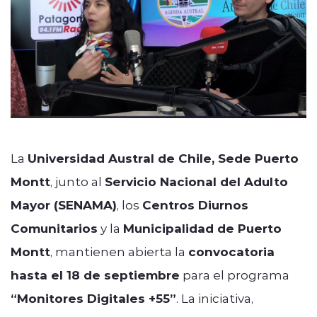
La
Universidad Austral de Chile, Sede Puerto
Montt
, junto al
Servicio Nacional del Adulto
Mayor (SENAMA)
, los
Centros Diurnos
Comunitarios
y la
Municipalidad de Puerto
Montt
, mantienen abierta la
convocatoria
hasta el 18 de septiembre
para el programa
“Monitores Digitales +55”
. La iniciativa,