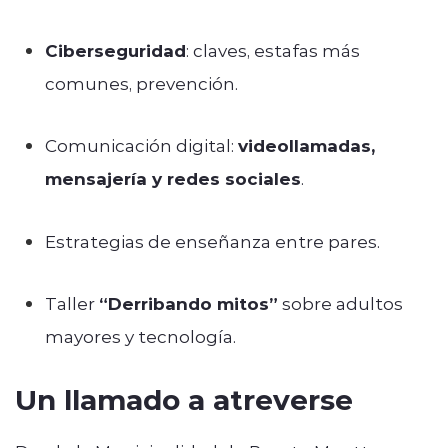
Ciberseguridad
: claves, estafas más
comunes, prevención.
Comunicación digital:
videollamadas,
mensajería y redes sociales
.
Estrategias de enseñanza entre pares.
Taller
“Derribando mitos”
sobre adultos
mayores y tecnología.
Un llamado a atreverse