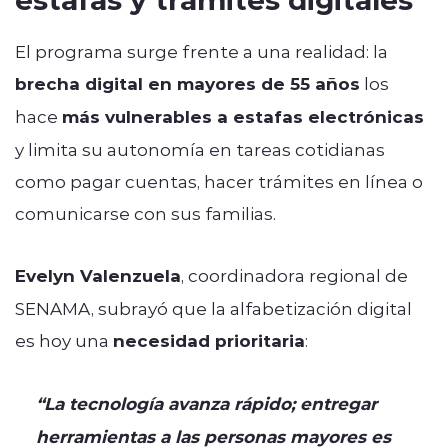
El programa surge frente a una realidad: la
brecha digital en mayores de 55 años
los
hace
más vulnerables a estafas electrónicas
y limita su autonomía en tareas cotidianas
como pagar cuentas, hacer trámites en línea o
comunicarse con sus familias.
Evelyn Valenzuela
, coordinadora regional de
SENAMA, subrayó que la alfabetización digital
es hoy una
necesidad prioritaria
:
“La tecnología avanza rápido; entregar
herramientas a las personas mayores es