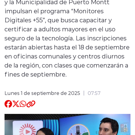
y la Municipalidad de Puerto Montt
impulsan el programa “Monitores
Quienes Somos
Digitales +55”, que busca capacitar y
certificar a adultos mayores en el uso
seguro de la tecnología. Las inscripciones
estarán abiertas hasta el 18 de septiembre
en oficinas comunales y centros diurnos
modo claro
de la región, con clases que comenzarán a
fines de septiembre.
Lunes 1 de septiembre de 2025
07:57