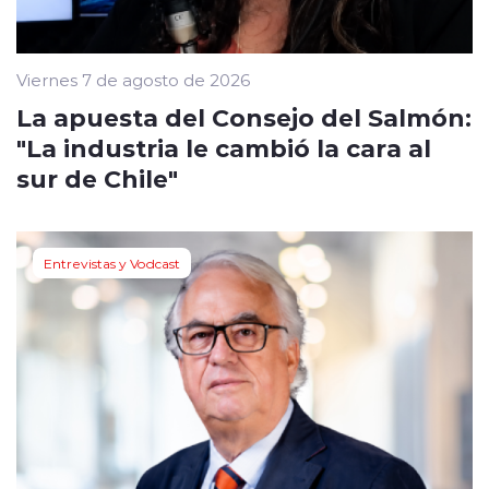
Viernes 7 de agosto de 2026
La apuesta del Consejo del Salmón:
"La industria le cambió la cara al
sur de Chile"
Entrevistas y Vodcast