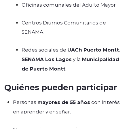
Oficinas comunales del Adulto Mayor.
Centros Diurnos Comunitarios de
SENAMA.
Redes sociales de
UACh Puerto Montt
,
SENAMA Los Lagos
y la
Municipalidad
de Puerto Montt
.
Quiénes pueden participar
Personas
mayores de 55 años
con interés
en aprender y enseñar.