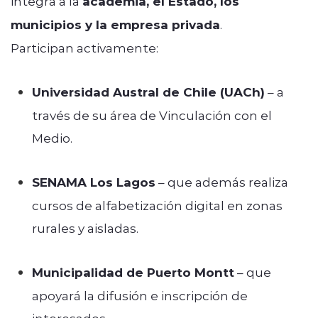
integra a la
academia, el Estado, los
municipios y la empresa privada
.
Participan activamente:
Universidad Austral de Chile (UACh)
– a
través de su área de Vinculación con el
Medio.
SENAMA Los Lagos
– que además realiza
cursos de alfabetización digital en zonas
rurales y aisladas.
Municipalidad de Puerto Montt
– que
apoyará la difusión e inscripción de
interesados.