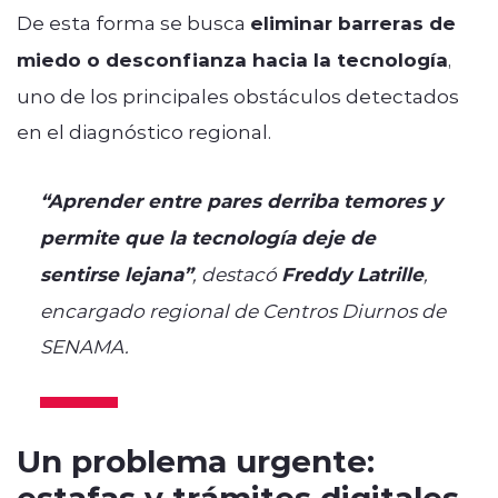
De esta forma se busca
eliminar barreras de
miedo o desconfianza hacia la tecnología
,
uno de los principales obstáculos detectados
en el diagnóstico regional.
“Aprender entre pares derriba temores y
permite que la tecnología deje de
sentirse lejana”
, destacó
Freddy Latrille
,
encargado regional de Centros Diurnos de
SENAMA.
Un problema urgente:
estafas y trámites digitales