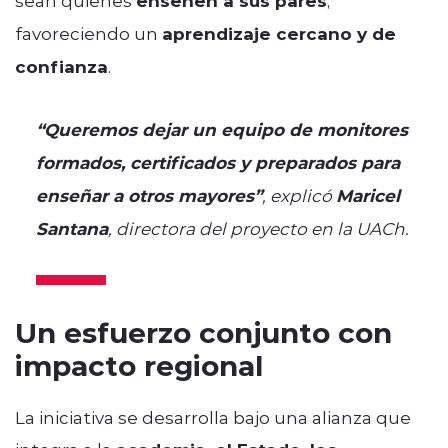
enseñen a sus pares
favoreciendo un
aprendizaje cercano y de
confianza
.
“Queremos dejar un equipo de monitores
formados, certificados y preparados para
enseñar a otros mayores”
, explicó
Maricel
Santana
, directora del proyecto en la UACh.
Un esfuerzo conjunto con
impacto regional
La iniciativa se desarrolla bajo una alianza que