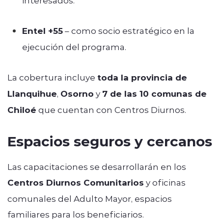
Entel +55
– como socio estratégico en la
ejecución del programa.
La cobertura incluye
toda la provincia de
Llanquihue
,
Osorno
y
7 de las 10 comunas de
Chiloé
que cuentan con Centros Diurnos.
Espacios seguros y cercanos
Las capacitaciones se desarrollarán en los
Centros Diurnos Comunitarios
y oficinas
comunales del Adulto Mayor, espacios
familiares para los beneficiarios.