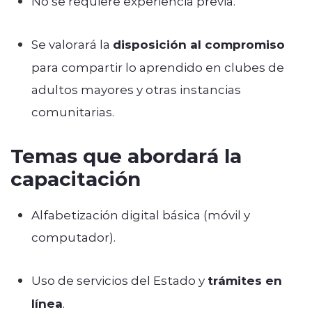
No se requiere experiencia previa.
Se valorará la
disposición al compromiso
para compartir lo aprendido en clubes de
adultos mayores y otras instancias
comunitarias.
Temas que abordará la
capacitación
Alfabetización digital básica (móvil y
computador).
Uso de servicios del Estado y
trámites en
línea
.