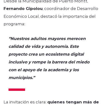
Desde la Municipalidad de Puerto Montt,
Fernando Gipolou
, coordinador de Desarrollo
Económico Local, destacó la importancia del
programa:
“Nuestros adultos mayores merecen
calidad de vida y autonomía. Este
proyecto crea un ecosistema digital
inclusivo y rompe la barrera del miedo
con el apoyo de la academia y los
municipios.”
La invitación es clara:
quienes tengan más de