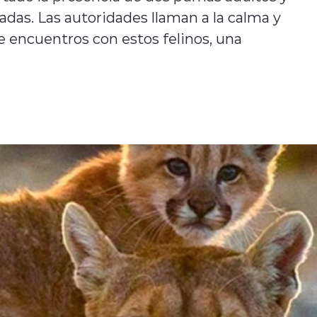
tadas. Las autoridades llaman a la calma y
encuentros con estos felinos, una
2