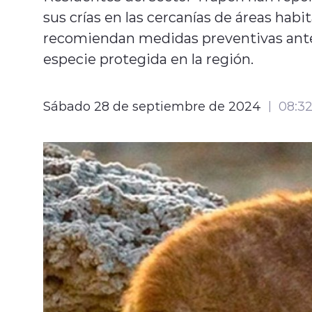
sus crías en las cercanías de áreas habi
recomiendan medidas preventivas ante 
especie protegida en la región.
Sábado 28 de septiembre de 2024
08:3