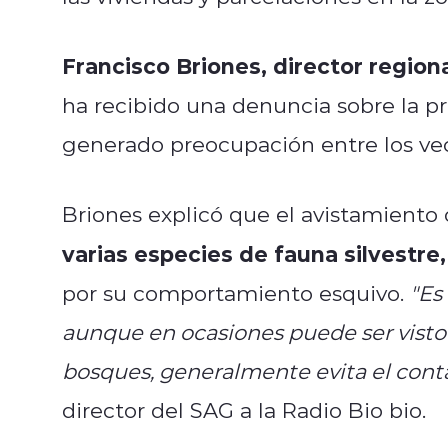
Francisco Briones, director region
ha recibido una denuncia sobre la pre
generado preocupación entre los vec
Briones explicó que el avistamiento 
varias especies de fauna silvestre
por su comportamiento esquivo.
"Es
aunque en ocasiones puede ser visto 
bosques, generalmente evita el cont
director del SAG a la Radio Bio bio.