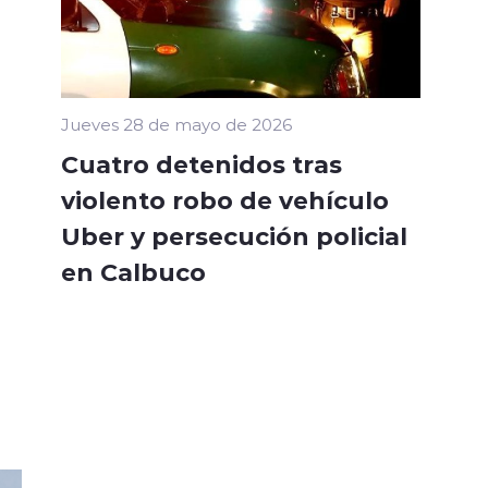
Jueves 28 de mayo de 2026
Cuatro detenidos tras
violento robo de vehículo
Uber y persecución policial
en Calbuco