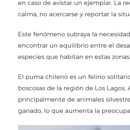
en caso de avistar un ejemplar. La 
calma, no acercarse y reportar la sit
Este fenómeno subraya la necesidad 
encontrar un equilibrio entre el des
especies que habitan en estas zonas
El puma chileno es un felino solitar
boscosas de la región de Los Lagos
principalmente de animales silvestre
ganado, lo que aumenta la preocupa