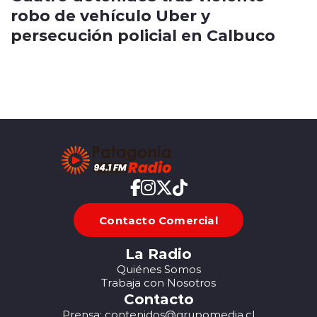
robo de vehículo Uber y
persecución policial en Calbuco
Contacto Comercial
La Radio
Quiénes Somos
Trabaja con Nosotros
Contacto
Prensa: contenidos@grupomedia.cl