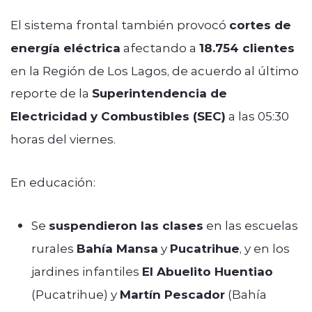
El sistema frontal también provocó
cortes de
energía eléctrica
afectando a
18.754 clientes
en la Región de Los Lagos, de acuerdo al último
reporte de la
Superintendencia de
Electricidad y Combustibles (SEC)
a las 05:30
horas del viernes.
En educación:
Se
suspendieron las clases
en las escuelas
rurales
Bahía Mansa
y
Pucatrihue
, y en los
jardines infantiles
El Abuelito Huentiao
(Pucatrihue) y
Martín Pescador
(Bahía