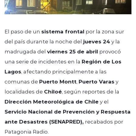
El paso de un
sistema frontal
por la zona sur
del país durante la noche del
jueves 24
y la
madrugada del
viernes 25 de abril
provocó
una serie de incidentes en la
Región de Los
Lagos
, afectando principalmente a las
comunas de
Puerto Montt
,
Puerto Varas
y
localidades de
Chiloé
, según reportes de la
Dirección Meteorológica de Chile
y el
Servicio Nacional de Prevención y Respuesta
ante Desastres (SENAPRED),
recabados por
Patagonia Radio.