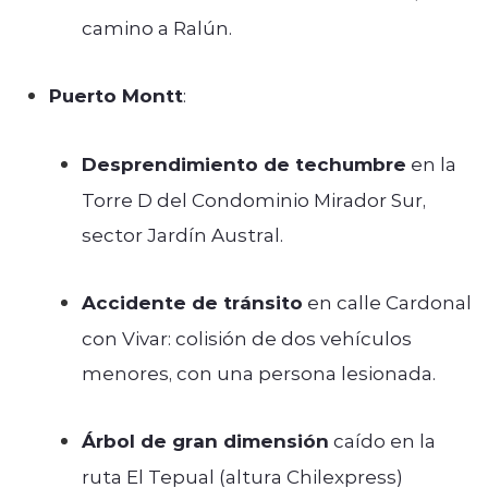
camino a Ralún.
Puerto Montt
:
Desprendimiento de techumbre
en la
Torre D del Condominio Mirador Sur,
sector Jardín Austral.
Accidente de tránsito
en calle Cardonal
con Vivar: colisión de dos vehículos
menores, con una persona lesionada.
Árbol de gran dimensión
caído en la
ruta El Tepual (altura Chilexpress)