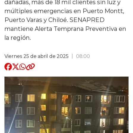
dañadas, más de 18 mil clientes sin luz y
múltiples emergencias en Puerto Montt,
Quienes Somos
Puerto Varas y Chiloé. SENAPRED
mantiene Alerta Temprana Preventiva en
la región.
Viernes 25 de abril de 2025
08:00
modo claro