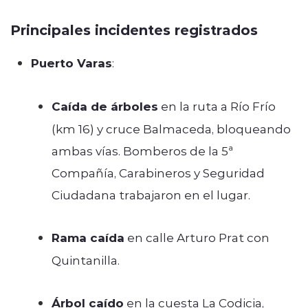
Principales incidentes registrados
Puerto Varas
:
Caída de árboles
en la ruta a Río Frío
(km 16) y cruce Balmaceda, bloqueando
ambas vías. Bomberos de la 5ª
Compañía, Carabineros y Seguridad
Ciudadana trabajaron en el lugar.
Rama caída
en calle Arturo Prat con
Quintanilla.
Árbol caído
en la cuesta La Codicia,