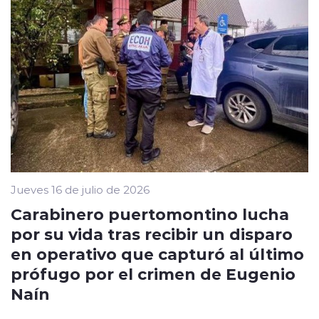
Jueves 16 de julio de 2026
Carabinero puertomontino lucha
por su vida tras recibir un disparo
en operativo que capturó al último
prófugo por el crimen de Eugenio
Naín