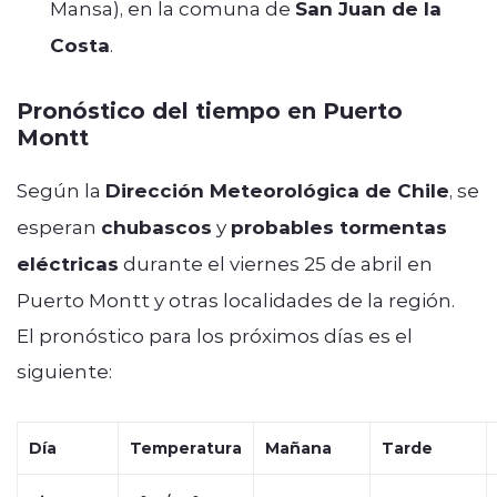
Mansa), en la comuna de
San Juan de la
Costa
.
Pronóstico del tiempo en Puerto
Montt
Según la
Dirección Meteorológica de Chile
, se
esperan
chubascos
y
probables tormentas
eléctricas
durante el viernes 25 de abril en
Puerto Montt y otras localidades de la región.
El pronóstico para los próximos días es el
siguiente:
Día
Temperatura
Mañana
Tarde