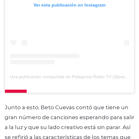
Ver esta publicación en Instagram
Una publicación compartida de Patagonia Radio TV (@patagoniaradiotv)
Junto a esto, Beto Cuevas contó que tiene un
gran número de canciones esperando para salir
a la luz y que su lado creativo está sin parar. Así
se refirió a las características de los temas que