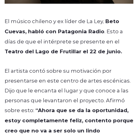
El músico chileno y ex líder de La Ley,
Beto
Cuevas, habló con Patagonia Radio
. Esto a
días de que el intérprete se presente en el
Teatro del Lago de Frutillar el 22 de junio.
El artista contó sobre su motivación por
presentarse en este centro de artes escénicas.
Dijo que le encanta el lugar y que conoce a las
personas que levantaron el proyecto. Afirmó
sobre esto:
“Ahora que se da la oportunidad,
estoy completamente feliz, contento porque
creo que no va a ser solo un lindo