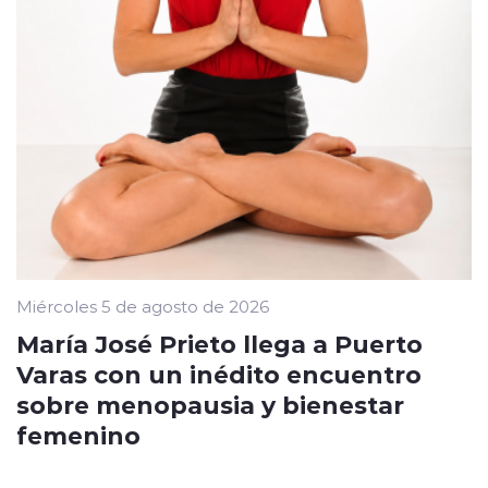
Miércoles 5 de agosto de 2026
María José Prieto llega a Puerto
Varas con un inédito encuentro
sobre menopausia y bienestar
femenino