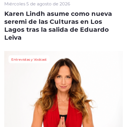
Miércoles 5 de agosto de 2026
Karen Lindh asume como nueva
seremi de las Culturas en Los
Lagos tras la salida de Eduardo
Leiva
Entrevistas y Vodcast