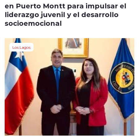
en Puerto Montt para impulsar el
liderazgo juvenil y el desarrollo
socioemocional
Los Lagos