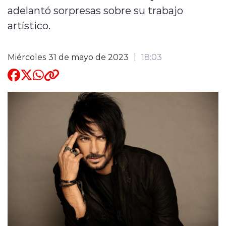
adelantó sorpresas sobre su trabajo
Quienes Somos
artístico.
Miércoles 31 de mayo de 2023
18:03
modo claro