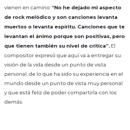
vienen en camino:
“No he dejado mi aspecto
de rock melódico y son canciones levanta
muertos o levanta espíritu. Canciones que te
levantan el ánimo porque son positivas, pero
que tienen también su nivel de crítica”.
El
compositor expresó que aquí va a entregar su
visión de la vida desde un punto de vista
personal, de lo que ha sido su experiencia en el
mundo desde un punto de vista muy personal
y que está feliz de poder compartirla con los
demás.