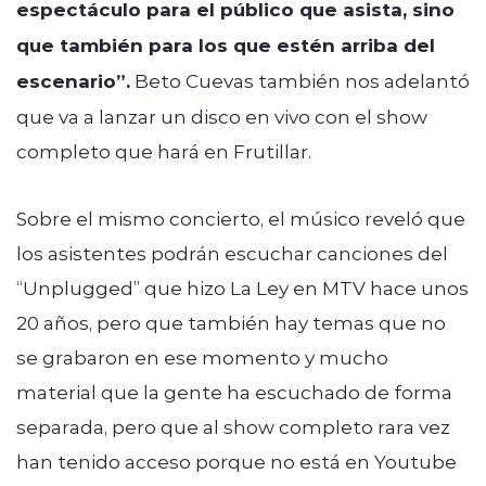
espectáculo para el público que asista, sino
que también para los que estén arriba del
escenario”.
Beto Cuevas también nos adelantó
que va a lanzar un disco en vivo con el show
completo que hará en Frutillar.
Sobre el mismo concierto, el músico reveló que
los asistentes podrán escuchar canciones del
“Unplugged” que hizo La Ley en MTV hace unos
20 años, pero que también hay temas que no
se grabaron en ese momento y mucho
material que la gente ha escuchado de forma
separada, pero que al show completo rara vez
han tenido acceso porque no está en Youtube