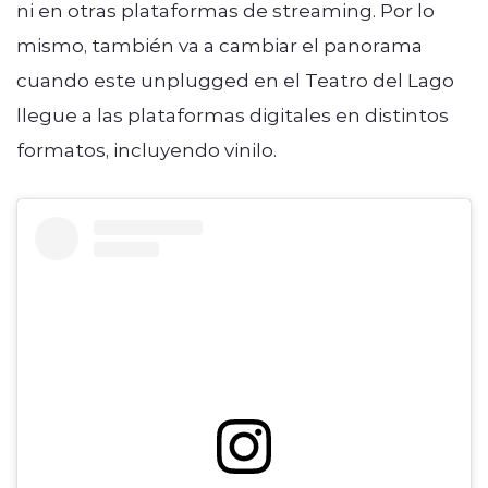
ni en otras plataformas de streaming. Por lo
mismo, también va a cambiar el panorama
cuando este unplugged en el Teatro del Lago
llegue a las plataformas digitales en distintos
formatos, incluyendo vinilo.