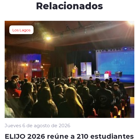
Relacionados
Los Lagos
Jueves 6 de agosto de 2026
ELIJO 2026 reúne a 210 estudiantes