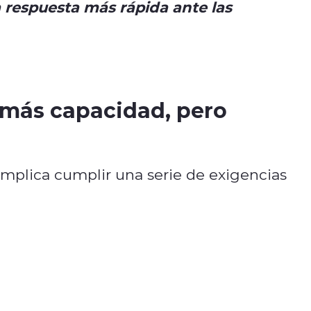
 respuesta más rápida ante las
 más capacidad, pero
mplica cumplir una serie de exigencias