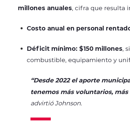
millones anuales
, cifra que resulta 
Costo anual en personal rentad
Déficit mínimo:
$150 millones
, 
combustible, equipamiento y uni
“Desde 2022 el aporte municipa
tenemos más voluntarios, más
advirtió Johnson.