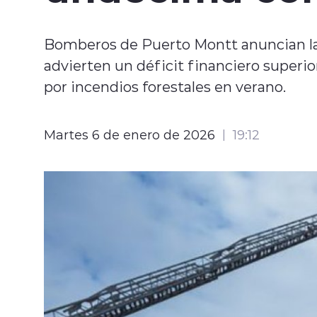
Bomberos de Puerto Montt anuncian la
advierten un déficit financiero superio
por incendios forestales en verano.
Martes 6 de enero de 2026
19:12