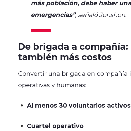
más población, debe haber una
emergencias”
, señaló Jonshon.
De brigada a compañía:
también más costos
Convertir una brigada en compañía i
operativas y humanas:
Al menos 30 voluntarios activos
Cuartel operativo