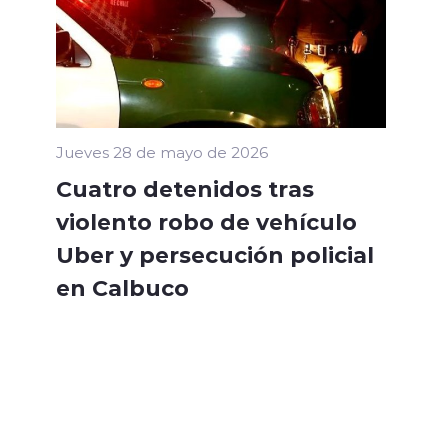
Jueves 28 de mayo de 2026
Cuatro detenidos tras
violento robo de vehículo
Uber y persecución policial
en Calbuco