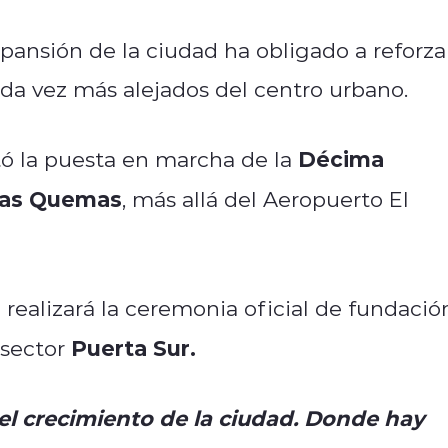
pansión de la ciudad ha obligado a reforza
ada vez más alejados del centro urbano.
Décima
ó la puesta en marcha de la
as Quemas
, más allá del Aeropuerto El
e realizará la ceremonia oficial de fundació
Puerta Sur.
l sector
el crecimiento de la ciudad. Donde hay